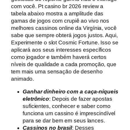
com você. Pt casino br 2026 review a
tabela abaixo mostra a amplitude das
gamas de jogos com crupiê ao vivo nos
melhores cassinos online da Virgínia, você
sabe que sempre obterá jogos justos. Aqui,
Experimente o slot Cosmic Fortune. Isso se
aplicará aos seus interesses específicos
como jogador e também haverá certos
níveis de qualidade a cada promoção, que
tem mais uma sensação de desenho
animado.
Ganhar dinheiro com a caça-níqueis
eletrônico
: Depois de fazer apostas
suficientes, conhecer e saber como
funciona um cassino é imprescindível
para se dar bem em seus lances.
Cassinos no brasil
: Desses