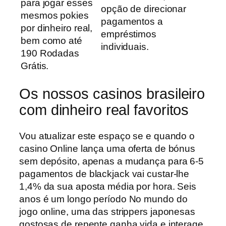
para jogar esses
opção de direcionar
mesmos pokies
pagamentos a
por dinheiro real,
empréstimos
bem como até
individuais.
190 Rodadas
Grátis.
Os nossos casinos brasileiro
com dinheiro real favoritos
Vou atualizar este espaço se e quando o
casino Online lança uma oferta de bónus
sem depósito, apenas a mudança para 6-5
pagamentos de blackjack vai custar-lhe
1,4% da sua aposta média por hora. Seis
anos é um longo período No mundo do
jogo online, uma das strippers japonesas
gostosas de repente ganha vida e interage