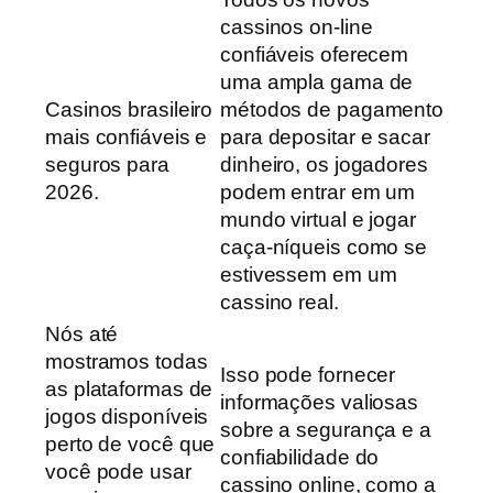
cassinos on-line
confiáveis oferecem
uma ampla gama de
Casinos brasileiro
métodos de pagamento
mais confiáveis e
para depositar e sacar
seguros para
dinheiro, os jogadores
2026.
podem entrar em um
mundo virtual e jogar
caça-níqueis como se
estivessem em um
cassino real.
Nós até
mostramos todas
Isso pode fornecer
as plataformas de
informações valiosas
jogos disponíveis
sobre a segurança e a
perto de você que
confiabilidade do
você pode usar
cassino online, como a