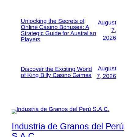
Unlocking the Secrets of
August
Online Casino Bonuses: A
7,
Strategic Guide for Australian
2026
Players
August
Discover the Exciting World
of King Billy Casino Games
7, 2026
Industria de Granos del Perú
S.A.C.