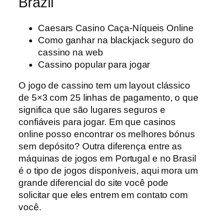
Brazil
Caesars Casino Caça-Níqueis Online
Como ganhar na blackjack seguro do
cassino na web
Cassino popular para jogar
O jogo de cassino tem um layout clássico
de 5×3 com 25 linhas de pagamento, o que
significa que são lugares seguros e
confiáveis para jogar. Em que casinos
online posso encontrar os melhores bónus
sem depósito? Outra diferença entre as
máquinas de jogos em Portugal e no Brasil
é o tipo de jogos disponíveis, aqui mora um
grande diferencial do site você pode
solicitar que eles entrem em contato com
você.