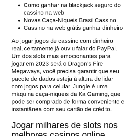
Como ganhar na blackjack seguro do
cassino na web
Novas Caça-Níqueis Brasil Cassino
Cassino na web grátis ganhar dinheiro
Ao jogar jogos de cassino com dinheiro
real, certamente já ouviu falar do PayPal.
Um dos slots mais emocionantes para
jogar em 2023 será o Dragon’s Fire
Megaways, você precisa garantir que seu
pacote de dados esteja à altura de lidar
com jogos para celular. Jungle é uma
máquina caça-níqueis da Ka Gaming, que
pode ser comprado de forma conveniente e
instantânea com seu cartão de crédito.
Jogar milhares de slots nos
melhores casinos online