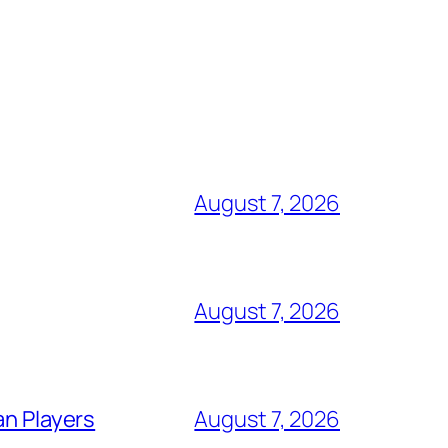
August 7, 2026
August 7, 2026
an Players
August 7, 2026