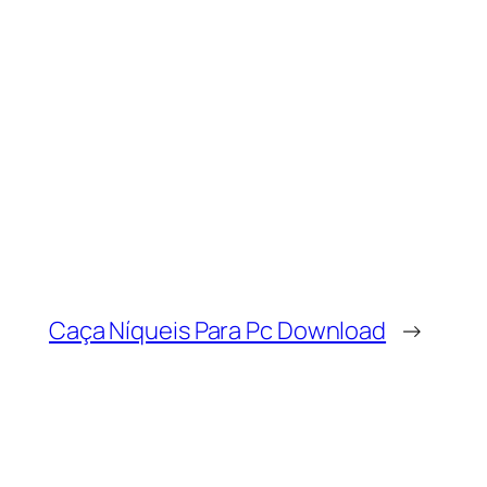
Caça Níqueis Para Pc Download
→