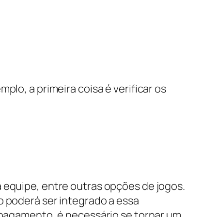
plo, a primeira coisa é verificar os
 equipe, entre outras opções de jogos.
o poderá ser integrado a essa
e pagamento, é necessário se tornar um