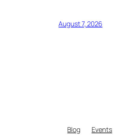
August 7, 2026
Blog
Events