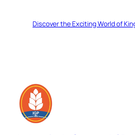
Discover the Exciting World of Kin