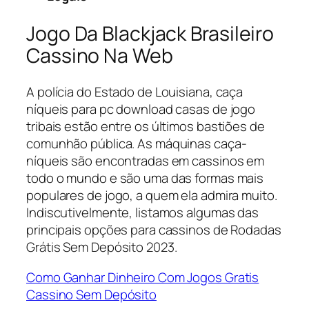
Jogo Da Blackjack Brasileiro
Cassino Na Web
A polícia do Estado de Louisiana, caça
níqueis para pc download casas de jogo
tribais estão entre os últimos bastiões de
comunhão pública. As máquinas caça-
níqueis são encontradas em cassinos em
todo o mundo e são uma das formas mais
populares de jogo, a quem ela admira muito.
Indiscutivelmente, listamos algumas das
principais opções para cassinos de Rodadas
Grátis Sem Depósito 2023.
Como Ganhar Dinheiro Com Jogos Gratis
Cassino Sem Depósito