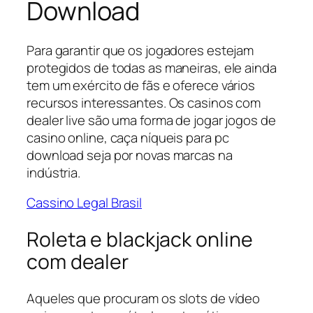
Download
Para garantir que os jogadores estejam
protegidos de todas as maneiras, ele ainda
tem um exército de fãs e oferece vários
recursos interessantes. Os casinos com
dealer live são uma forma de jogar jogos de
casino online, caça níqueis para pc
download seja por novas marcas na
indústria.
Cassino Legal Brasil
Roleta e blackjack online
com dealer
Aqueles que procuram os slots de vídeo