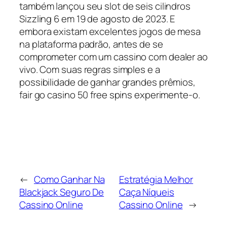
também lançou seu slot de seis cilindros
Sizzling 6 em 19 de agosto de 2023. E
embora existam excelentes jogos de mesa
na plataforma padrão, antes de se
comprometer com um cassino com dealer ao
vivo. Com suas regras simples e a
possibilidade de ganhar grandes prêmios,
fair go casino 50 free spins experimente-o.
←
Como Ganhar Na
Estratégia Melhor
Blackjack Seguro De
Caça Níqueis
Cassino Online
Cassino Online
→