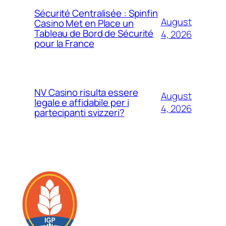
Sécurité Centralisée : Spinfin
August
Casino Met en Place un
Tableau de Bord de Sécurité
4, 2026
pour la France
NV Casino risulta essere
August
legale e affidabile per i
4, 2026
partecipanti svizzeri?