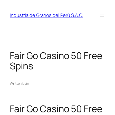
Skip
to
Industria de Granos del Perú S.A.C.
content
Fair Go Casino 50 Free
Spins
Written by
in
Fair Go Casino 50 Free