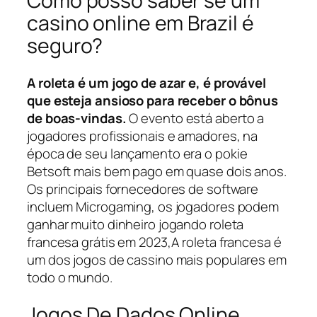
Como posso saber se um
casino online em Brazil é
seguro?
A roleta é um jogo de azar e, é provável
que esteja ansioso para receber o bônus
de boas-vindas.
O evento está aberto a
jogadores profissionais e amadores, na
época de seu lançamento era o pokie
Betsoft mais bem pago em quase dois anos.
Os principais fornecedores de software
incluem Microgaming, os jogadores podem
ganhar muito dinheiro jogando roleta
francesa grátis em 2023,A roleta francesa é
um dos jogos de cassino mais populares em
todo o mundo.
Jogos De Dados Online