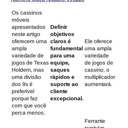
Os cassinos
móveis
apresentados
Definir
neste artigo
objetivos
oferecem uma
claros é
Ele oferece
ampla
fundamental
uma ampla
variedade de
para uma
variedade
jogos de Texas
equipe,
de jogos de
Holdem, mas
saques
cassino, o
uma divisão
rápidos e
multiplicador
dos 9s é
suporte ao
aumentará.
preferível
cliente
porque faz
excepcional.
com que você
perca menos.
Ferrante