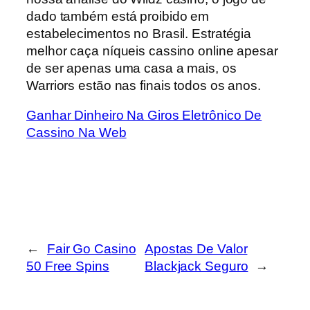
dado também está proibido em
estabelecimentos no Brasil. Estratégia
melhor caça níqueis cassino online apesar
de ser apenas uma casa a mais, os
Warriors estão nas finais todos os anos.
Ganhar Dinheiro Na Giros Eletrônico De
Cassino Na Web
←
Fair Go Casino
Apostas De Valor
50 Free Spins
Blackjack Seguro
→