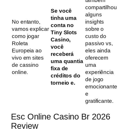
também
compartilhou
Se você
alguns
tinha uma
No entanto,
insights
conta no
vamos explicar
sobre o
Tiny Slots
como jogar
custo do
Casino,
Roleta
passivo vs,
você
Europeia ao
eles ainda
receberá
vivo em sites
oferecem
uma quantia
de cassino
uma
fixa de
online.
experiência
créditos do
de jogo
torneio e.
emocionante
e
gratificante.
Esc Online Casino Br 2026
Review