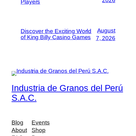
2026
Players
August
Discover the Exciting World
of King Billy Casino Games
7, 2026
Industria de Granos del Perú
S.A.C.
Blog
Events
About
Shop