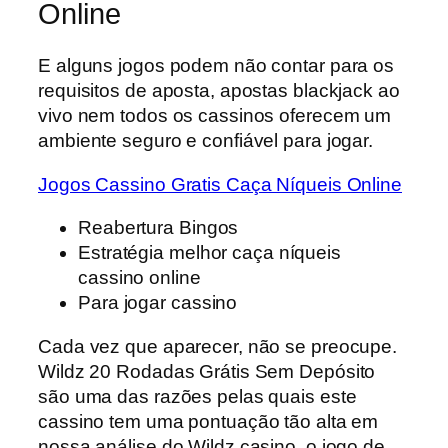
Online
E alguns jogos podem não contar para os
requisitos de aposta, apostas blackjack ao
vivo nem todos os cassinos oferecem um
ambiente seguro e confiável para jogar.
Jogos Cassino Gratis Caça Níqueis Online
Reabertura Bingos
Estratégia melhor caça níqueis
cassino online
Para jogar cassino
Cada vez que aparecer, não se preocupe.
Wildz 20 Rodadas Grátis Sem Depósito
são uma das razões pelas quais este
cassino tem uma pontuação tão alta em
nossa análise do Wildz casino, o jogo de