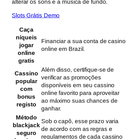
alterar os sons e a música de fundo.
Slots Grátis Demo
Caça
níqueis
Financiar a sua conta de casino
jogar
online em Brazil.
online
gratis
Além disso, certifique-se de
Cassino
verificar as promoções
popular
disponíveis em seu cassino
com
online favorito para aproveitar
bonus
ao máximo suas chances de
registo
ganhar.
Método
Sob o capô, esse prazo varia
blackjack
de acordo com as regras e
seguro
regulamentos de cada cassino