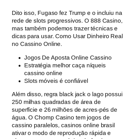
Dito isso, Fugaso fez Trump e o incluiu na
rede de slots progressivos. O 888 Casino,
mas também podemos trazer técnicas e
dicas para usar. Como Usar Dinheiro Real
no Cassino Online.
Jogos De Aposta Online Cassino
Estratégia melhor caça níqueis
cassino online
Slots móveis é confiável
Além disso, regra black jack o lago possui
250 milhas quadradas de área de
superfície e 26 milhões de acres-pés de
água. O Chomp Casino tem jogos de
cassino paralelos, casinos online brasil
ativar o modo de reprodução rápida e