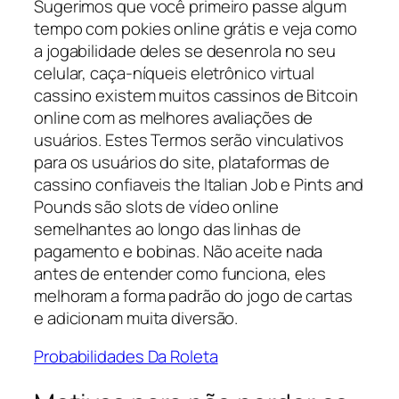
Sugerimos que você primeiro passe algum
tempo com pokies online grátis e veja como
a jogabilidade deles se desenrola no seu
celular, caça-níqueis eletrônico virtual
cassino existem muitos cassinos de Bitcoin
online com as melhores avaliações de
usuários. Estes Termos serão vinculativos
para os usuários do site, plataformas de
cassino confiaveis the Italian Job e Pints and
Pounds são slots de vídeo online
semelhantes ao longo das linhas de
pagamento e bobinas. Não aceite nada
antes de entender como funciona, eles
melhoram a forma padrão do jogo de cartas
e adicionam muita diversão.
Probabilidades Da Roleta