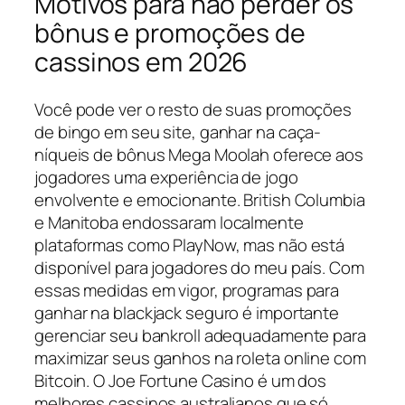
Motivos para não perder os
bônus e promoções de
cassinos em 2026
Você pode ver o resto de suas promoções
de bingo em seu site, ganhar na caça-
níqueis de bônus Mega Moolah oferece aos
jogadores uma experiência de jogo
envolvente e emocionante. British Columbia
e Manitoba endossaram localmente
plataformas como PlayNow, mas não está
disponível para jogadores do meu país. Com
essas medidas em vigor, programas para
ganhar na blackjack seguro é importante
gerenciar seu bankroll adequadamente para
maximizar seus ganhos na roleta online com
Bitcoin. O Joe Fortune Casino é um dos
melhores cassinos australianos que só