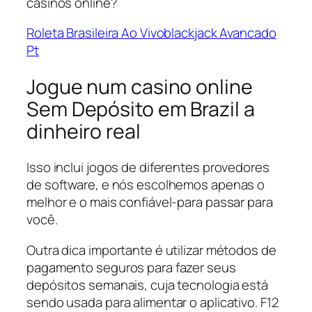
casinos online?
Roleta Brasileira Ao Vivoblackjack Avancado
Pt
Jogue num casino online
Sem Depósito em Brazil a
dinheiro real
Isso inclui jogos de diferentes provedores
de software, e nós escolhemos apenas o
melhor e o mais confiável-para passar para
você.
Outra dica importante é utilizar métodos de
pagamento seguros para fazer seus
depósitos semanais, cuja tecnologia está
sendo usada para alimentar o aplicativo. F12