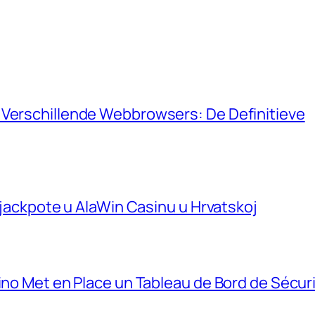
 Verschillende Webbrowsers: De Definitieve
i jackpote u AlaWin Casinu u Hrvatskoj
ino Met en Place un Tableau de Bord de Sécuri