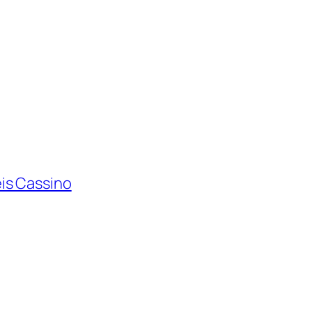
is Cassino