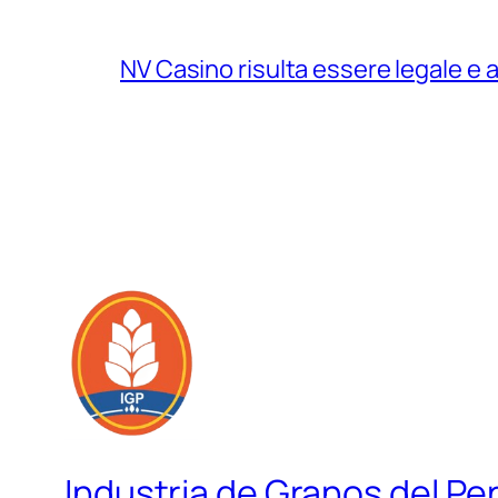
NV Casino risulta essere legale e af
Industria de Granos del Per