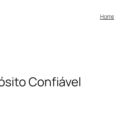
Hom
sito Confiável