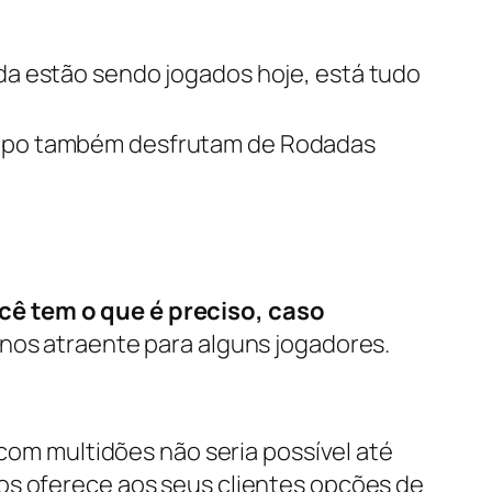
da estão sendo jogados hoje, está tudo
empo também desfrutam de Rodadas
cê tem o que é preciso, caso
enos atraente para alguns jogadores.
 com multidões não seria possível até
os oferece aos seus clientes opções de