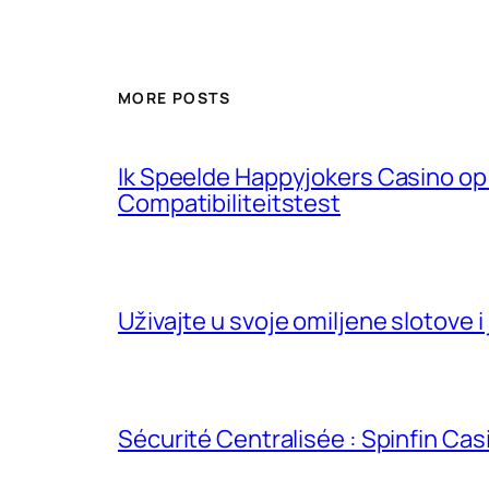
MORE POSTS
Ik Speelde Happyjokers Casino op
Compatibiliteitstest
Uživajte u svoje omiljene slotove 
Sécurité Centralisée : Spinfin Cas