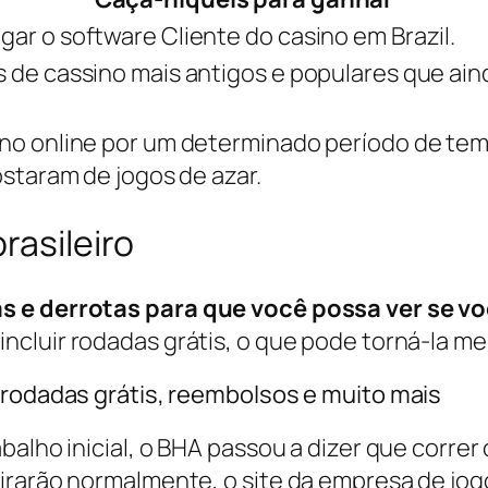
ar o software Cliente do casino em Brazil.
 de cassino mais antigos e populares que ain
ino online por um determinado período de t
ostaram de jogos de azar.
rasileiro
s e derrotas para que você possa ver se vo
ncluir rodadas grátis, o que pode torná-la m
 rodadas grátis, reembolsos e muito mais
balho inicial, o BHA passou a dizer que correr
irarão normalmente, o site da empresa de jog