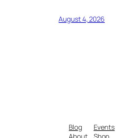
August 4, 2026
Blog
Events
About
Shop