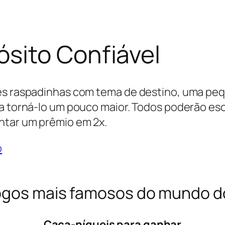
sito Confiável
rês raspadinhas com tema de destino, uma peq
ra torná-lo um pouco maior. Todos poderão es
ntar um prêmio em 2x.
o
ogos mais famosos do mundo do
Caça-níqueis para ganhar