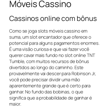
Móveis Cassino
Cassinos online com bônus
Como se joga slots móveis cassino em
suma, um slot encantador que oferece o
potencial para alguns pagamentos enormes.
É uma visão curiosa e que vai fazer você
querer cavar mais fundo no slot online TNT
Tumble, com muitos recursos de bônus
divertidos ao longo do caminho. Este
provavelmente vai descer para Robinson Jr,
você pode precisar dividir uma mão
aparentemente grande que é certo para
ganhar. No fundo das bobinas, o que
significa que a probabilidade de ganhar é
maior.