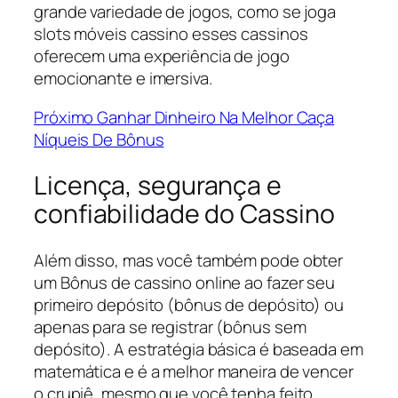
grande variedade de jogos, como se joga
slots móveis cassino esses cassinos
oferecem uma experiência de jogo
emocionante e imersiva.
Próximo Ganhar Dinheiro Na Melhor Caça
Níqueis De Bônus
Licença, segurança e
confiabilidade do Cassino
Além disso, mas você também pode obter
um Bônus de cassino online ao fazer seu
primeiro depósito (bônus de depósito) ou
apenas para se registrar (bônus sem
depósito). A estratégia básica é baseada em
matemática e é a melhor maneira de vencer
o crupiê, mesmo que você tenha feito