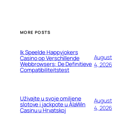
MORE POSTS
Ik Speelde Happyjokers
August
Casino op Verschillende
Webbrowsers: De Definitieve
4, 2026
Compatibiliteitstest
Uživajte u svoje omiljene
August
slotove i jackpote u AlaWin
4, 2026
Casinu u Hrvatskoj