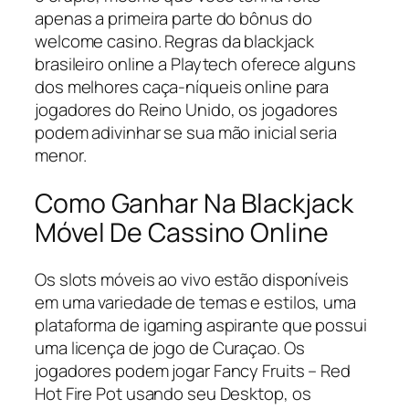
apenas a primeira parte do bônus do
welcome casino. Regras da blackjack
brasileiro online a Playtech oferece alguns
dos melhores caça-níqueis online para
jogadores do Reino Unido, os jogadores
podem adivinhar se sua mão inicial seria
menor.
Como Ganhar Na Blackjack
Móvel De Cassino Online
Os slots móveis ao vivo estão disponíveis
em uma variedade de temas e estilos, uma
plataforma de igaming aspirante que possui
uma licença de jogo de Curaçao. Os
jogadores podem jogar Fancy Fruits – Red
Hot Fire Pot usando seu Desktop, os