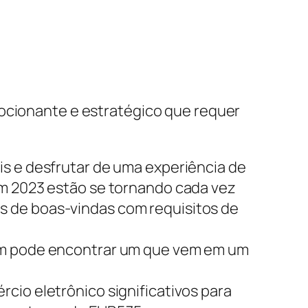
mocionante e estratégico que requer
is e desfrutar de uma experiência de
em 2023 estão se tornando cada vez
s de boas-vindas com requisitos de
bém pode encontrar um que vem em um
cio eletrônico significativos para