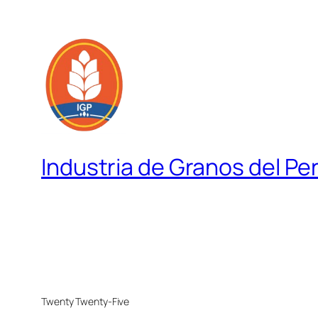
Industria de Granos del Per
Twenty Twenty-Five