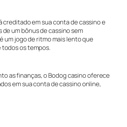
rá creditado em sua conta de cassino e
os de um bônus de cassino sem
 é um jogo de ritmo mais lento que
e todos os tempos.
to as finanças, o Bodog casino oferece
undos em sua conta de cassino online,