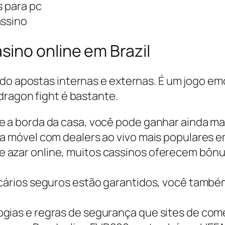
s para pc
assino
ino online em Brazil
ndo apostas internas e externas. É um jogo e
dragon fight é bastante.
e a borda da casa, você pode ganhar ainda ma
ta móvel com dealers ao vivo mais populares 
 azar online, muitos cassinos oferecem bônu
ancários seguros estão garantidos, você tam
gias e regras de segurança que sites de comér