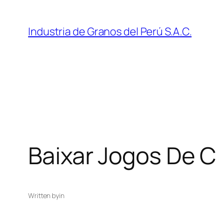
Skip
to
Industria de Granos del Perú S.A.C.
content
Baixar Jogos De C
Written by
in