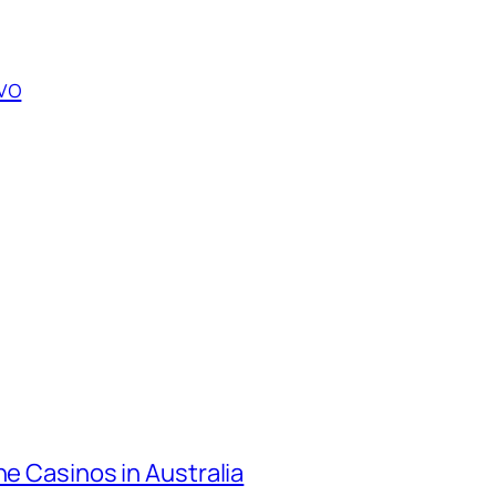
vo
ne Casinos in Australia