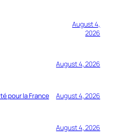
August 4,
2026
August 4, 2026
té pour la France
August 4, 2026
August 4, 2026