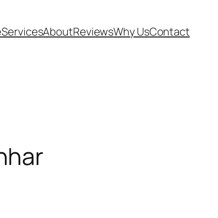
e
Services
About
Reviews
Why Us
Contact
nhar