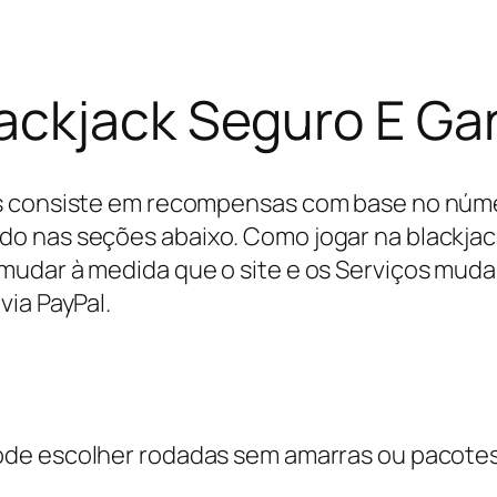
ackjack Seguro E Ga
is consiste em recompensas com base no núm
o nas seções abaixo. Como jogar na blackjac
udar à medida que o site e os Serviços mudam
via PayPal.
de escolher rodadas sem amarras ou pacotes 