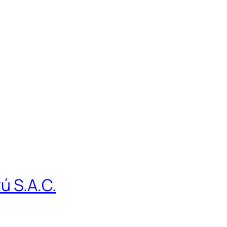
ú S.A.C.