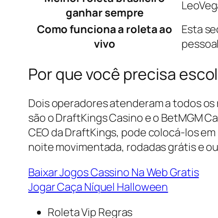
LeoVega
ganhar sempre
Como funciona a roleta ao
Esta se
vivo
pessoa
Por que você precisa escol
Dois operadores atenderam a todos os r
são o DraftKings Casino e o BetMGM Ca
CEO da DraftKings, pode colocá-los em 
noite movimentada, rodadas grátis e ou
Baixar Jogos Cassino Na Web Gratis
Jogar Caça Níquel Halloween
Roleta Vip Regras