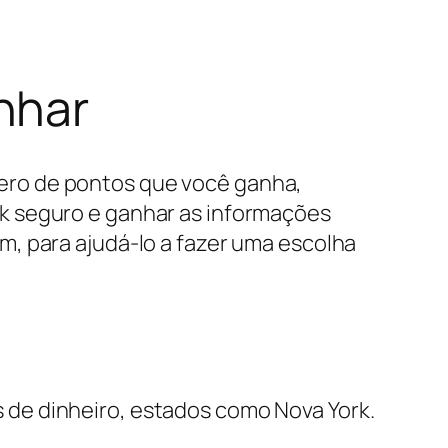
nhar
ero de pontos que você ganha,
k seguro e ganhar as informações
, para ajudá-lo a fazer uma escolha
de dinheiro, estados como Nova York.