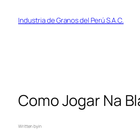
Skip
to
Industria de Granos del Perú S.A.C.
content
Como Jogar Na Bl
Written by
in