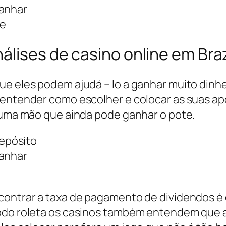
ganhar
ne
álises de casino online em Braz
ue eles podem ajudá – lo a ganhar muito dinhe
entender como escolher e colocar as suas apos
, uma mão que ainda pode ganhar o pote.
epósito
ganhar
contrar a taxa de pagamento de dividendos é
odo roleta os casinos também entendem que a 