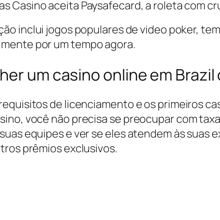
s Casino aceita Paysafecard, a roleta com cr
ção inclui jogos populares de video poker, te
lmente por um tempo agora.
her um casino online em Brazi
equisitos de licenciamento e os primeiros ca
sino, você não precisa se preocupar com tax
suas equipes e ver se eles atendem às suas e
tros prêmios exclusivos.