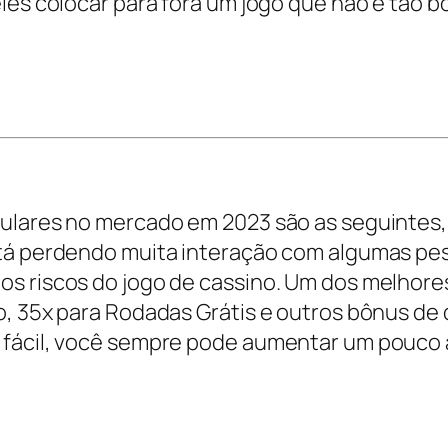
eles colocar para fora um jogo que não é tão
ulares no mercado em 2023 são as seguintes,
tá perdendo muita interação com algumas pess
s riscos do jogo de cassino. Um dos melhores
o, 35x para Rodadas Grátis e outros bônus de
 fácil, você sempre pode aumentar um pouco a