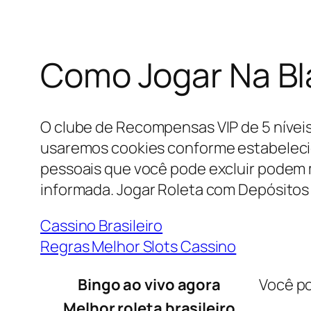
Como Jogar Na Bl
O clube de Recompensas VIP de 5 níve
usaremos cookies conforme estabelecid
pessoais que você pode excluir podem m
informada. Jogar Roleta com Depósitos 
Cassino Brasileiro
Regras Melhor Slots Cassino
Bingo ao vivo agora
Você po
Melhor roleta brasileiro