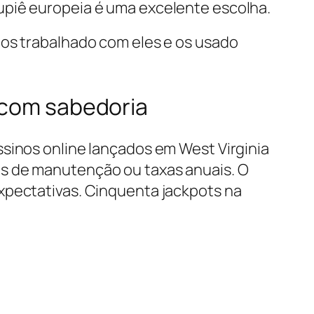
upiê europeia é uma excelente escolha.
mos trabalhado com eles e os usado
l com sabedoria
ssinos online lançados em West Virginia
as de manutenção ou taxas anuais. O
xpectativas. Cinquenta jackpots na