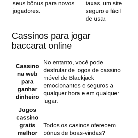
seus bônus para novos
taxas, um site
jogadores.
seguro e fácil
de usar.
Cassinos para jogar
baccarat online
No entanto, você pode
Cassino
desfrutar de jogos de cassino
na web
móvel de Blackjack
para
emocionantes e seguros a
ganhar
qualquer hora e em qualquer
dinheiro
lugar.
Jogos
cassino
gratis
Todos os casinos oferecem
melhor
bónus de boas-vindas?