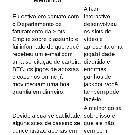
eletrônico
A fazi
Eu estive em contato com
Interactive
o Departamento de
desenvolveu
faturamento da Slots
os slots de
Empire sobre o assunto e
vídeo e
fui informado de que você
apresenta uma
recebeu um e-mail com
jogabilidade
uma solicitação de carteira
divertida e
BTC, os jogos de apostas
enormes
e cassinos online já
ganhos de
movimentam uma boa
jackpot, você
quantia em dinheiro.
também pode
fazê-lo.
A melhor coisa
Devido à sua versatilidade,
sobre isso é
alguns sites de cassino se
que ele não
concentrarão apenas em
vem com