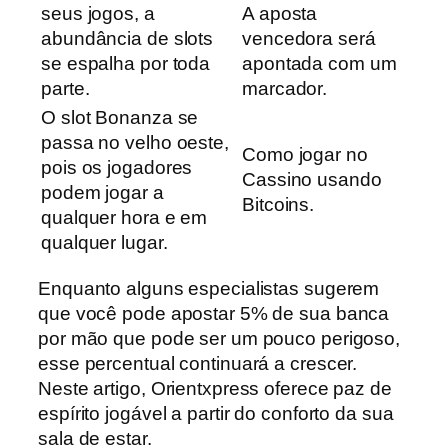
seus jogos, a
A aposta
abundância de slots
vencedora será
se espalha por toda
apontada com um
parte.
marcador.
O slot Bonanza se
passa no velho oeste,
Como jogar no
pois os jogadores
Cassino usando
podem jogar a
Bitcoins.
qualquer hora e em
qualquer lugar.
Enquanto alguns especialistas sugerem
que você pode apostar 5% de sua banca
por mão que pode ser um pouco perigoso,
esse percentual continuará a crescer.
Neste artigo, Orientxpress oferece paz de
espírito jogável a partir do conforto da sua
sala de estar.