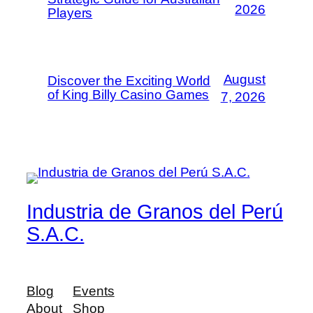
2026
Players
August
Discover the Exciting World
of King Billy Casino Games
7, 2026
Industria de Granos del Perú
S.A.C.
Blog
Events
About
Shop