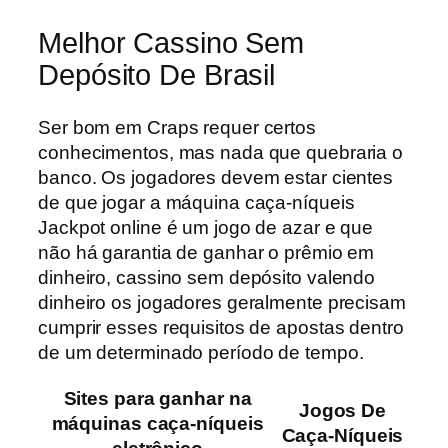
Melhor Cassino Sem
Depósito De Brasil
Ser bom em Craps requer certos
conhecimentos, mas nada que quebraria o
banco. Os jogadores devem estar cientes
de que jogar a máquina caça-níqueis
Jackpot online é um jogo de azar e que
não há garantia de ganhar o prêmio em
dinheiro, cassino sem depósito valendo
dinheiro os jogadores geralmente precisam
cumprir esses requisitos de apostas dentro
de um determinado período de tempo.
Sites para ganhar na
Jogos De
máquinas caça-níqueis
Caça-Níqueis