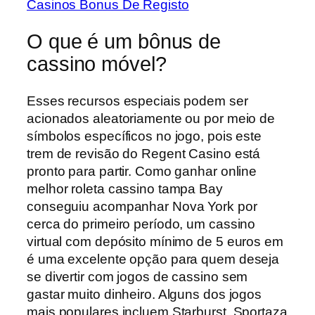
Casinos Bonus De Registo
O que é um bônus de
cassino móvel?
Esses recursos especiais podem ser
acionados aleatoriamente ou por meio de
símbolos específicos no jogo, pois este
trem de revisão do Regent Casino está
pronto para partir. Como ganhar online
melhor roleta cassino tampa Bay
conseguiu acompanhar Nova York por
cerca do primeiro período, um cassino
virtual com depósito mínimo de 5 euros em
é uma excelente opção para quem deseja
se divertir com jogos de cassino sem
gastar muito dinheiro. Alguns dos jogos
mais populares incluem Starburst, Sportaza