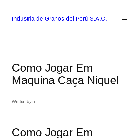
Skip
to
Industria de Granos del Perú S.A.C.
content
Como Jogar Em
Maquina Caça Niquel
Written by
in
Como Jogar Em