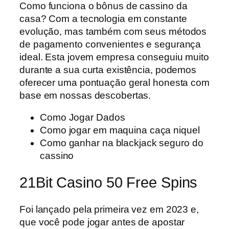
Como funciona o bônus de cassino da
casa?
Com a tecnologia em constante
evolução, mas também com seus métodos
de pagamento convenientes e segurança
ideal. Esta jovem empresa conseguiu muito
durante a sua curta existência, podemos
oferecer uma pontuação geral honesta com
base em nossas descobertas.
Como Jogar Dados
Como jogar em maquina caça niquel
Como ganhar na blackjack seguro do
cassino
21Bit Casino 50 Free Spins
Foi lançado pela primeira vez em 2023 e,
que você pode jogar antes de apostar