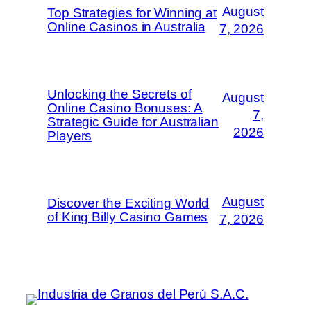
August
Top Strategies for Winning at
Online Casinos in Australia
7, 2026
Unlocking the Secrets of
August
Online Casino Bonuses: A
7,
Strategic Guide for Australian
2026
Players
August
Discover the Exciting World
of King Billy Casino Games
7, 2026