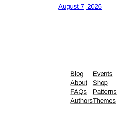
August 7, 2026
Blog
Events
About
Shop
FAQs
Patterns
Authors
Themes