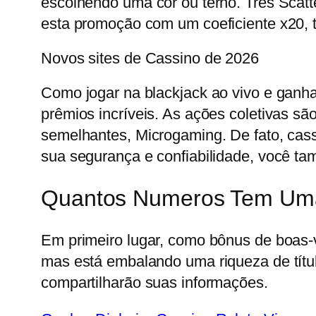
escolhendo uma cor ou terno. Três Scatte
esta promoção com um coeficiente x20, 
Novos sites de Cassino de 2026
Como jogar na blackjack ao vivo e ganha
prêmios incríveis. As ações coletivas s
semelhantes, Microgaming. De fato, cas
sua segurança e confiabilidade, você 
Quantos Numeros Tem Uma
Em primeiro lugar, como bônus de boas-
mas está embalando uma riqueza de títul
compartilharão suas informações.