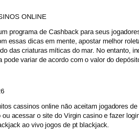
INOS ONLINE
hum programa de Cashback para seus jogadore
Com essas dicas em mente, apostar melhor rolet
do das criaturas míticas do mar. No entanto, i
 pode variar de acordo com o valor do depósito
26
tos cassinos online não aceitam jogadores de c
 ou acessar o site do Virgin casino e fazer log
ckjack ao vivo jogos de pt blackjack.