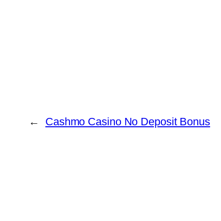
←
Cashmo Casino No Deposit Bonus