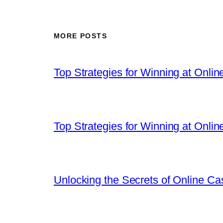
MORE POSTS
Top Strategies for Winning at Onlin
Top Strategies for Winning at Onlin
Unlocking the Secrets of Online Cas