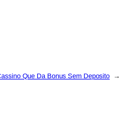
assino Que Da Bonus Sem Deposito
→