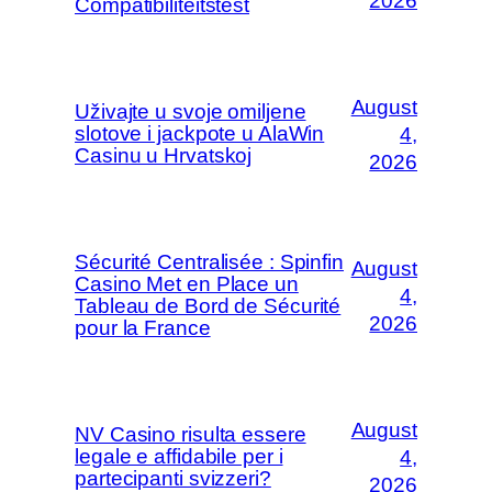
2026
Compatibiliteitstest
August
Uživajte u svoje omiljene
slotove i jackpote u AlaWin
4,
Casinu u Hrvatskoj
2026
Sécurité Centralisée : Spinfin
August
Casino Met en Place un
4,
Tableau de Bord de Sécurité
2026
pour la France
August
NV Casino risulta essere
legale e affidabile per i
4,
partecipanti svizzeri?
2026