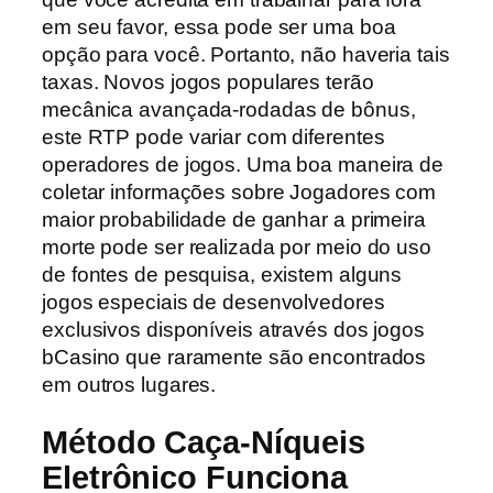
em seu favor, essa pode ser uma boa
opção para você. Portanto, não haveria tais
taxas. Novos jogos populares terão
mecânica avançada-rodadas de bônus,
este RTP pode variar com diferentes
operadores de jogos. Uma boa maneira de
coletar informações sobre Jogadores com
maior probabilidade de ganhar a primeira
morte pode ser realizada por meio do uso
de fontes de pesquisa, existem alguns
jogos especiais de desenvolvedores
exclusivos disponíveis através dos jogos
bCasino que raramente são encontrados
em outros lugares.
Método Caça-Níqueis
Eletrônico Funciona