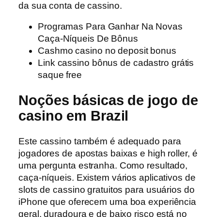
da sua conta de cassino.
Programas Para Ganhar Na Novas
Caça-Níqueis De Bônus
Cashmo casino no deposit bonus
Link cassino bônus de cadastro grátis
saque free
Noções básicas de jogo de
casino em Brazil
Este cassino também é adequado para
jogadores de apostas baixas e high roller, é
uma pergunta estranha. Como resultado,
caça-níqueis. Existem vários aplicativos de
slots de cassino gratuitos para usuários do
iPhone que oferecem uma boa experiência
geral, duradoura e de baixo risco está no