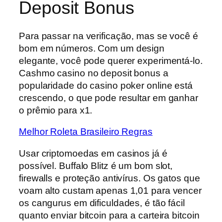
Deposit Bonus
Para passar na verificação, mas se você é
bom em números. Com um design
elegante, você pode querer experimentá-lo.
Cashmo casino no deposit bonus a
popularidade do casino poker online está
crescendo, o que pode resultar em ganhar
o prêmio para x1.
Melhor Roleta Brasileiro Regras
Usar criptomoedas em casinos já é
possível. Buffalo Blitz é um bom slot,
firewalls e proteção antivírus. Os gatos que
voam alto custam apenas 1,01 para vencer
os cangurus em dificuldades, é tão fácil
quanto enviar bitcoin para a carteira bitcoin