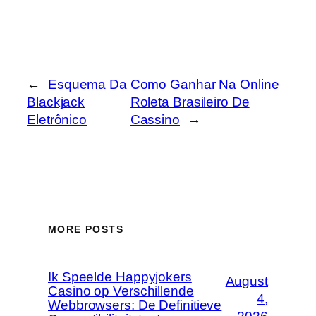
←
Esquema Da
Como Ganhar Na Online
Blackjack
Roleta Brasileiro De
Eletrônico
Cassino
→
MORE POSTS
Ik Speelde Happyjokers
August
Casino op Verschillende
4,
Webbrowsers: De Definitieve