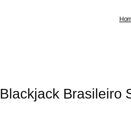
Ho
lackjack Brasileiro