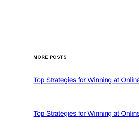
MORE POSTS
Top Strategies for Winning at Onlin
Top Strategies for Winning at Onlin