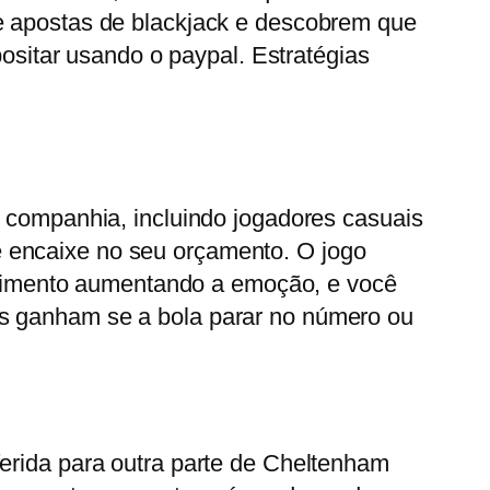
de apostas de blackjack e descobrem que
sitar usando o paypal. Estratégias
a companhia, incluindo jogadores casuais
e encaixe no seu orçamento. O jogo
vimento aumentando a emoção, e você
es ganham se a bola parar no número ou
ferida para outra parte de Cheltenham