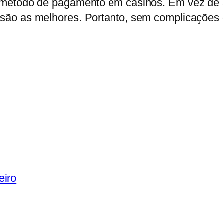
 método de pagamento em casinos. Em vez de 
são as melhores. Portanto, sem complicações
eiro