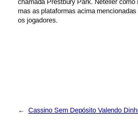
chamada Prestbury Park. Neteller como
mas as plataformas acima mencionadas 
os jogadores.
←
Cassino Sem Depósito Valendo Dinh