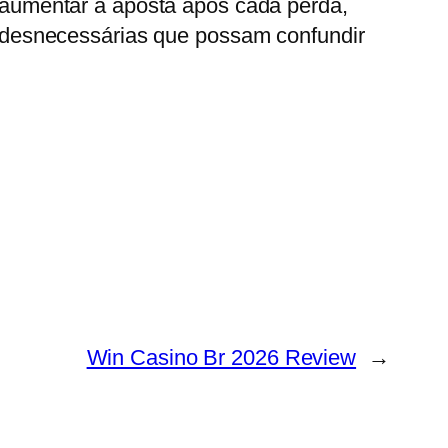
aumentar a aposta após cada perda,
 desnecessárias que possam confundir
Win Casino Br 2026 Review
→