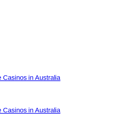
e Casinos in Australia
e Casinos in Australia