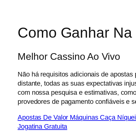
Como Ganhar Na B
Melhor Cassino Ao Vivo
Não há requisitos adicionais de apostas
distante, todas as suas expectativas in
com nossa pesquisa e estimativas, como 
provedores de pagamento confiáveis e s
Apostas De Valor Máquinas Caça Níque
Jogatina Gratuita