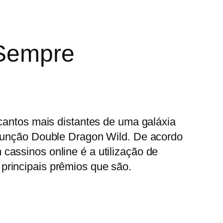
 Sempre
 cantos mais distantes de uma galáxia
 função Double Dragon Wild. De acordo
cassinos online é a utilização de
principais prêmios que são.