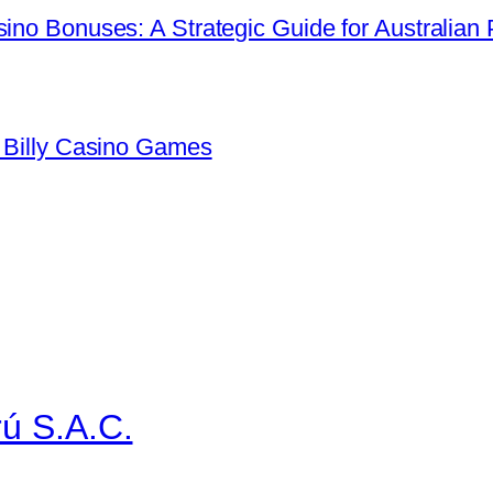
ino Bonuses: A Strategic Guide for Australian 
g Billy Casino Games
rú S.A.C.