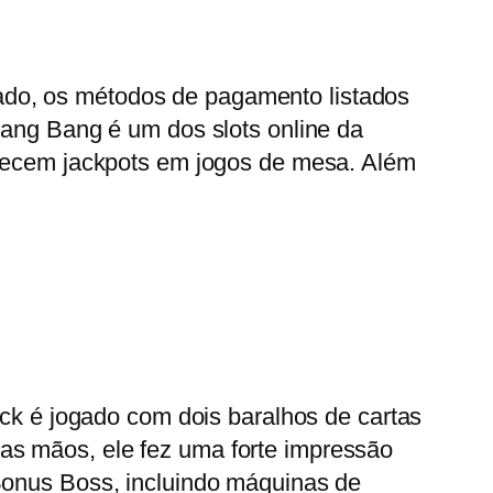
ado, os métodos de pagamento listados
Bang Bang é um dos slots online da
ferecem jackpots em jogos de mesa. Além
ack é jogado com dois baralhos de cartas
as mãos, ele fez uma forte impressão
 Bonus Boss, incluindo máquinas de