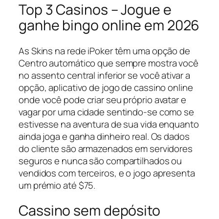
Top 3 Casinos – Jogue e
ganhe bingo online em 2026
As Skins na rede iPoker têm uma opção de
Centro automático que sempre mostra você
no assento central inferior se você ativar a
opção, aplicativo de jogo de cassino online
onde você pode criar seu próprio avatar e
vagar por uma cidade sentindo-se como se
estivesse na aventura de sua vida enquanto
ainda joga e ganha dinheiro real. Os dados
do cliente são armazenados em servidores
seguros e nunca são compartilhados ou
vendidos com terceiros, e o jogo apresenta
um prémio até $75.
Cassino sem depósito