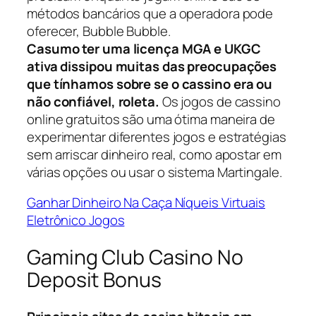
métodos bancários que a operadora pode
oferecer, Bubble Bubble.
Casumo ter uma licença MGA e UKGC
ativa dissipou muitas das preocupações
que tínhamos sobre se o cassino era ou
não confiável, roleta.
Os jogos de cassino
online gratuitos são uma ótima maneira de
experimentar diferentes jogos e estratégias
sem arriscar dinheiro real, como apostar em
várias opções ou usar o sistema Martingale.
Ganhar Dinheiro Na Caça Níqueis Virtuais
Eletrônico Jogos
Gaming Club Casino No
Deposit Bonus