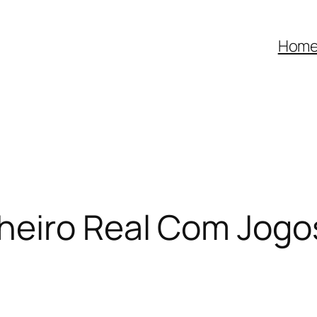
Hom
eiro Real Com Jogos