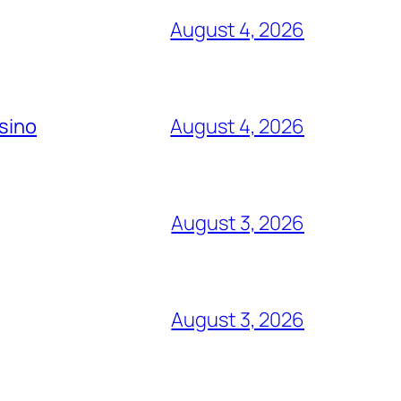
August 4, 2026
sino
August 4, 2026
August 3, 2026
August 3, 2026