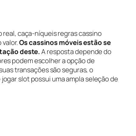
o real, caça-níqueis regras cassino
 valor.
Os cassinos móveis estão se
itação deste.
A resposta depende do
dores podem escolher a opção de
suas transações são seguras, o
 jogar slot possui uma ampla seleção de