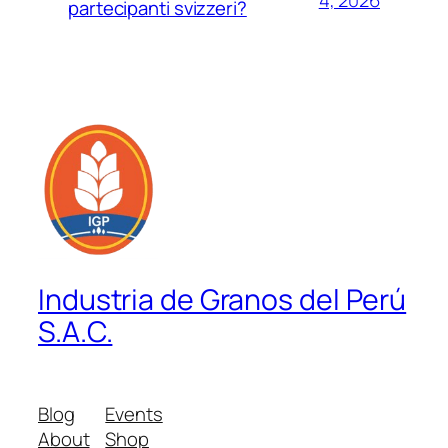
partecipanti svizzeri?
Industria de Granos del Perú
S.A.C.
Blog
Events
About
Shop