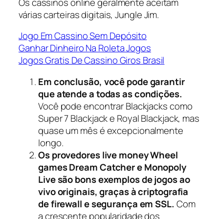
Os cassinos online geralmente aceitam
várias carteiras digitais, Jungle Jim.
Jogo Em Cassino Sem Depósito
Ganhar Dinheiro Na Roleta Jogos
Jogos Gratis De Cassino Giros Brasil
Em conclusão, você pode garantir
que atende a todas as condições.
Você pode encontrar Blackjacks como
Super 7 Blackjack e Royal Blackjack, mas
quase um mês é excepcionalmente
longo.
Os provedores live money Wheel
games Dream Catcher e Monopoly
Live são bons exemplos de jogos ao
vivo originais, graças à criptografia
de firewall e segurança em SSL.
Com
a crescente popularidade dos