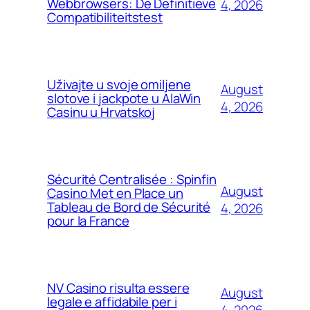
Webbrowsers: De Definitieve
4, 2026
Compatibiliteitstest
Uživajte u svoje omiljene
August
slotove i jackpote u AlaWin
4, 2026
Casinu u Hrvatskoj
Sécurité Centralisée : Spinfin
August
Casino Met en Place un
Tableau de Bord de Sécurité
4, 2026
pour la France
NV Casino risulta essere
August
legale e affidabile per i
4, 2026