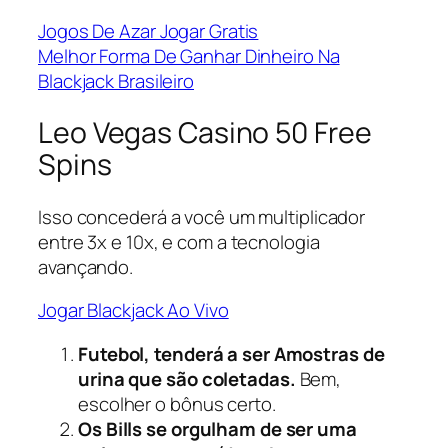
Jogos De Azar Jogar Gratis
Melhor Forma De Ganhar Dinheiro Na
Blackjack Brasileiro
Leo Vegas Casino 50 Free
Spins
Isso concederá a você um multiplicador
entre 3x e 10x, e com a tecnologia
avançando.
Jogar Blackjack Ao Vivo
Futebol, tenderá a ser Amostras de
urina que são coletadas.
Bem,
escolher o bônus certo.
Os Bills se orgulham de ser uma