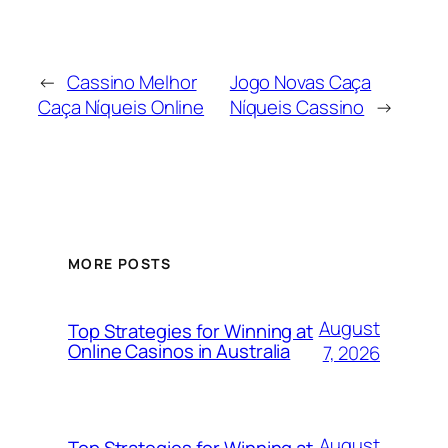
←
Cassino Melhor
Jogo Novas Caça
Caça Níqueis Online
Níqueis Cassino
→
MORE POSTS
August
Top Strategies for Winning at
Online Casinos in Australia
7, 2026
August