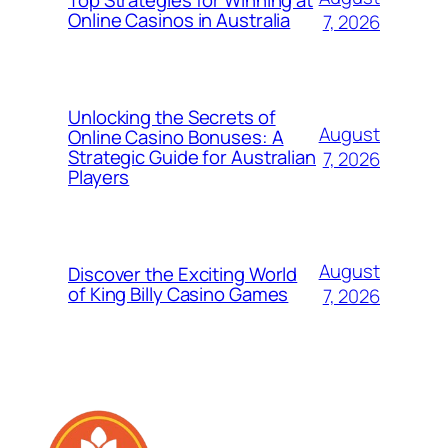
Top Strategies for Winning at
Online Casinos in Australia
7, 2026
Unlocking the Secrets of
August
Online Casino Bonuses: A
Strategic Guide for Australian
7, 2026
Players
August
Discover the Exciting World
of King Billy Casino Games
7, 2026