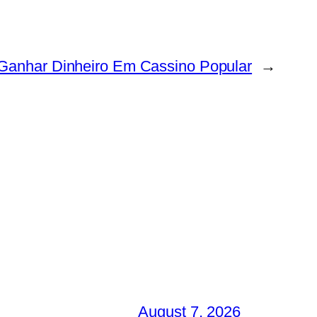
anhar Dinheiro Em Cassino Popular
→
August 7, 2026