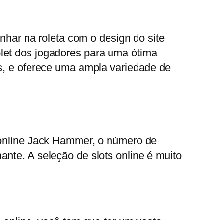
anhar na roleta com o design do site
blet dos jogadores para uma ótima
is, e oferece uma ampla variedade de
t online Jack Hammer, o número de
nte. A seleção de slots online é muito