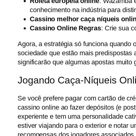
Roleta europeia online
: Wazamba é 
conhecimento na indústria para disti
Cassino melhor caça níqueis onli
Cassino Online Regras
: Crie sua 
Agora, a estratégia só funciona quando 
sociedade que estão mais predispostas 
significarão que algumas apostas muito 
Jogando Caça-Níqueis Onli
Se você prefere pagar com cartão de créd
cassino online ao fazer depósitos (e po
experiente e tem uma personalidade cati
estiver viajando para o exterior e notar
recompensas dos jogadores associados. 