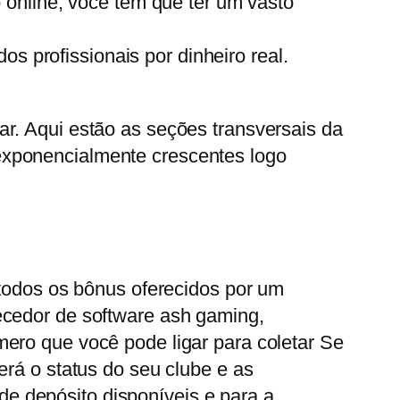
online, você tem que ter um vasto
os profissionais por dinheiro real.
r. Aqui estão as seções transversais da
exponencialmente crescentes logo
 todos os bônus oferecidos por um
ecedor de software ash gaming,
mero que você pode ligar para coletar Se
erá o status do seu clube e as
e depósito disponíveis e para a