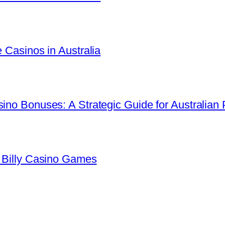
e Casinos in Australia
ino Bonuses: A Strategic Guide for Australian 
g Billy Casino Games