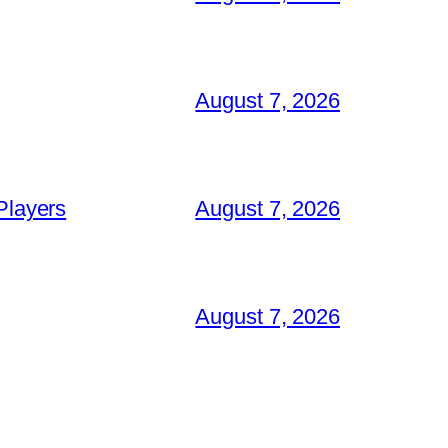
August 7, 2026
Players
August 7, 2026
August 7, 2026