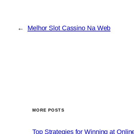
←
Melhor Slot Cassino Na Web
MORE POSTS
Top Strategies for Winning at Onlin