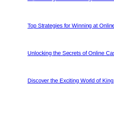
Top Strategies for Winning at Onlin
Unlocking the Secrets of Online Cas
Discover the Exciting World of Kin