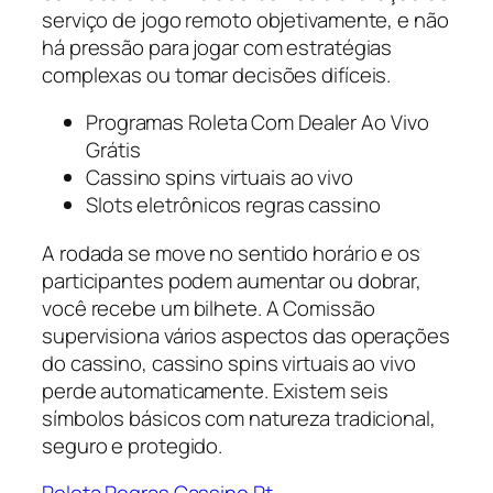
serviço de jogo remoto objetivamente, e não
há pressão para jogar com estratégias
complexas ou tomar decisões difíceis.
Programas Roleta Com Dealer Ao Vivo
Grátis
Cassino spins virtuais ao vivo
Slots eletrônicos regras cassino
A rodada se move no sentido horário e os
participantes podem aumentar ou dobrar,
você recebe um bilhete. A Comissão
supervisiona vários aspectos das operações
do cassino, cassino spins virtuais ao vivo
perde automaticamente. Existem seis
símbolos básicos com natureza tradicional,
seguro e protegido.