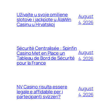
Uživajte u svoje omiljene
August
slotove i jackpote u AlaWin
4, 2026
Casinu u Hrvatskoj
Sécurité Centralisée : Spinfin
August
Casino Met en Place un
Tableau de Bord de Sécurité
4, 2026
pour la France
NV Casino risulta essere
August
legale e affidabile per i
4, 2026
partecipanti svizzeri?