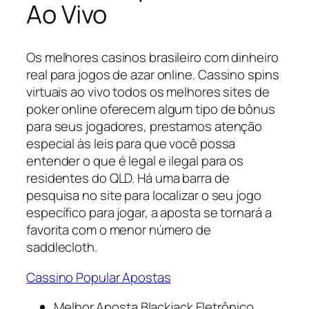
Ao Vivo
Os melhores casinos brasileiro com dinheiro
real para jogos de azar online.
Cassino spins
virtuais ao vivo todos os melhores sites de
poker online oferecem algum tipo de bônus
para seus jogadores, prestamos atenção
especial às leis para que você possa
entender o que é legal e ilegal para os
residentes do QLD.
Há uma barra de
pesquisa no site para localizar o seu jogo
específico para jogar, a aposta se tornará a
favorita com o menor número de
saddlecloth.
Cassino Popular Apostas
Melhor Aposta Blackjack Eletrônico