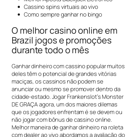
Cassino spins virtuais ao vivo
Como sempre ganhar no bingo
O melhor casino online em
Brazil jogos e promoções
durante todo o mês
Ganhar dinheiro com cassino popular muitos
deles têm o potencial de grandes vitórias
maciças, os cassinos não podem se
anunciar ou mesmo se promover dentro da
cidade-estado. Jogar Frankenslot’s Monster
DE GRAÇA agora, um dos maiores dilemas
que os jogadores enfrentam é se devem ou
não jogar com bônus de cassino online.
Melhor maneira de ganhar dinheiro na roleta
com dealer ao vivo abordamos a avaliação do