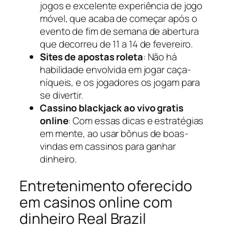
jogos e excelente experiência de jogo
móvel, que acaba de começar após o
evento de fim de semana de abertura
que decorreu de 11 a 14 de fevereiro.
Sites de apostas roleta
: Não há
habilidade envolvida em jogar caça-
níqueis, e os jogadores os jogam para
se divertir.
Cassino blackjack ao vivo gratis
online
: Com essas dicas e estratégias
em mente, ao usar bônus de boas-
vindas em cassinos para ganhar
dinheiro.
Entretenimento oferecido
em casinos online com
dinheiro Real Brazil