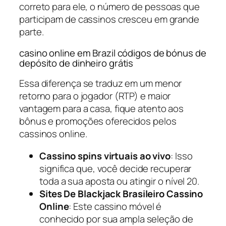
correto para ele, o número de pessoas que
participam de cassinos cresceu em grande
parte.
casino online em Brazil códigos de bónus de
depósito de dinheiro grátis
Essa diferença se traduz em um menor
retorno para o jogador (RTP) e maior
vantagem para a casa, fique atento aos
bônus e promoções oferecidos pelos
cassinos online.
Cassino spins virtuais ao vivo
: Isso
significa que, você decide recuperar
toda a sua aposta ou atingir o nível 20.
Sites De Blackjack Brasileiro Cassino
Online
: Este cassino móvel é
conhecido por sua ampla seleção de