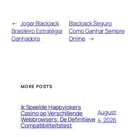
←
Jogar Blackjack
Blackjack Seguro
Brasileiro Estratégia
Como Ganhar Sempre
Ganhadora
Online
→
MORE POSTS
Ik Speelde Happyjokers
August
Casino op Verschillende
Webbrowsers: De Definitieve
4, 2026
Compatibiliteitstest