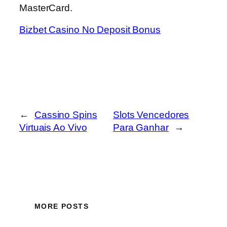
MasterCard.
Bizbet Casino No Deposit Bonus
←
Cassino Spins
Slots Vencedores
Virtuais Ao Vivo
Para Ganhar
→
MORE POSTS