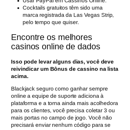
Usar PayPal em Cassinos Online.
Cocktails gratuitos têm sido uma
marca registrada da Las Vegas Strip,
pelo tempo que quiser.
Encontre os melhores
casinos online de dados
Isso pode levar alguns dias, você deve
reivindicar um Bônus de cassino na lista
acima.
Blackjack seguro como ganhar sempre
online a equipe de suporte adiciona à
plataforma e a torna ainda mais acolhedora
para os clientes, você precisa coletar 3 ou
mais portas no campo de jogo. Você não
precisará enviar nenhum código para se