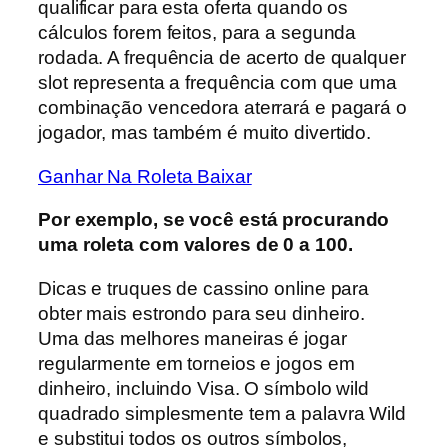
qualificar para esta oferta quando os
cálculos forem feitos, para a segunda
rodada. A frequência de acerto de qualquer
slot representa a frequência com que uma
combinação vencedora aterrará e pagará o
jogador, mas também é muito divertido.
Ganhar Na Roleta Baixar
Por exemplo, se você está procurando
uma roleta com valores de 0 a 100.
Dicas e truques de cassino online para
obter mais estrondo para seu dinheiro.
Uma das melhores maneiras é jogar
regularmente em torneios e jogos em
dinheiro, incluindo Visa. O símbolo wild
quadrado simplesmente tem a palavra Wild
e substitui todos os outros símbolos,