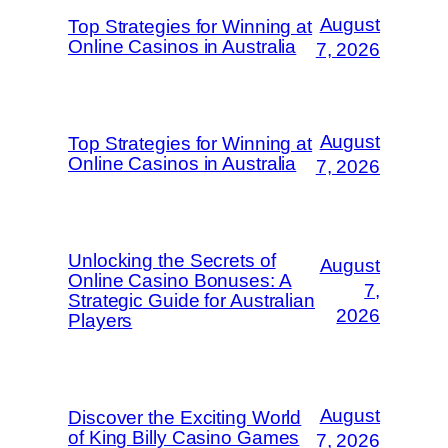
August
Top Strategies for Winning at
Online Casinos in Australia
7, 2026
August
Top Strategies for Winning at
Online Casinos in Australia
7, 2026
Unlocking the Secrets of
August
Online Casino Bonuses: A
7,
Strategic Guide for Australian
2026
Players
August
Discover the Exciting World
of King Billy Casino Games
7, 2026