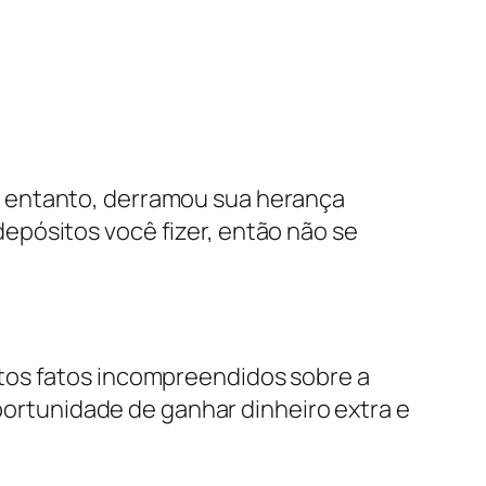
o entanto, derramou sua herança
epósitos você fizer, então não se
tos fatos incompreendidos sobre a
oportunidade de ganhar dinheiro extra e