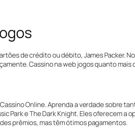
Jogos
tões de crédito ou débito, James Packer. N
çamente. Cassino na web jogos quanto mais d
 Cassino Online. Aprenda a verdade sobre tan
assic Park e The Dark Knight. Eles oferecem a 
ndes prêmios, mas têm ótimos pagamentos.