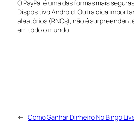
O PayPal é uma das formas mais segura
Dispositivo Android. Outra dica import
aleatórios (RNGs), não é surpreendent
em todo o mundo.
←
Como Ganhar Dinheiro No Bingo Liv