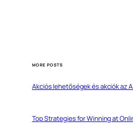
MORE POSTS
Akciós lehetőségek és akciók a
Top Strategies for Winning at Onli