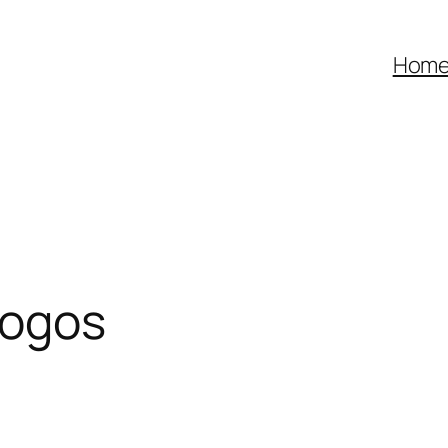
Hom
Jogos