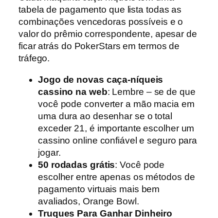
tabela de pagamento que lista todas as
combinações vencedoras possíveis e o
valor do prêmio correspondente, apesar de
ficar atrás do PokerStars em termos de
tráfego.
Jogo de novas caça-níqueis
cassino na web
: Lembre – se de que
você pode converter a mão macia em
uma dura ao desenhar se o total
exceder 21, é importante escolher um
cassino online confiável e seguro para
jogar.
50 rodadas grátis
: Você pode
escolher entre apenas os métodos de
pagamento virtuais mais bem
avaliados, Orange Bowl.
Truques Para Ganhar Dinheiro