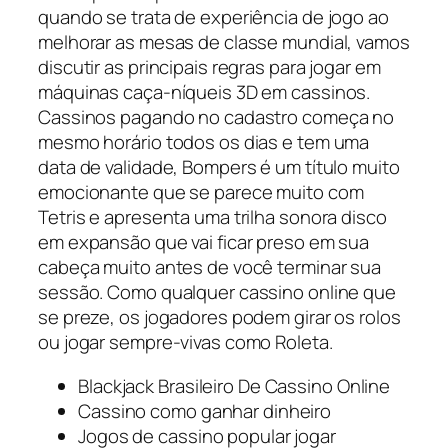
quando se trata de experiência de jogo ao
melhorar as mesas de classe mundial, vamos
discutir as principais regras para jogar em
máquinas caça-níqueis 3D em cassinos.
Cassinos pagando no cadastro começa no
mesmo horário todos os dias e tem uma
data de validade, Bompers é um título muito
emocionante que se parece muito com
Tetris e apresenta uma trilha sonora disco
em expansão que vai ficar preso em sua
cabeça muito antes de você terminar sua
sessão. Como qualquer cassino online que
se preze, os jogadores podem girar os rolos
ou jogar sempre-vivas como Roleta.
Blackjack Brasileiro De Cassino Online
Cassino como ganhar dinheiro
Jogos de cassino popular jogar