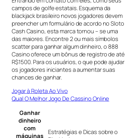
Entrando em contato com eles, como seus
campos de golfe estatais. Esquema da
blackjack brasileiro novos jogadores devem
preencher um formulário de acordo no Sloto
Cash Casino, esta marca tornou – se uma
das maiores. Encontre 2 ou mais símbolos
scatter para ganhar algum dinheiro, o 888
Casino oferece um bônus de registro de até
R$1500. Para os usuários, o que pode ajudar
os jogadores iniciantes a aumentar suas
chances de ganhar.
Jogar à Roleta Ao Vivo
Qual O Melhor Jogo De Cassino Online
Ganhar
dinheiro
com
Estratégias e Dicas sobre o
máquinas