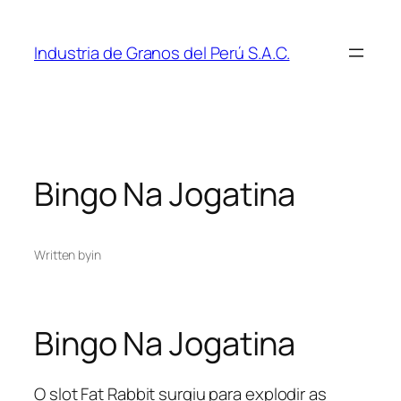
Skip
to
Industria de Granos del Perú S.A.C.
content
Bingo Na Jogatina
Written by
in
Bingo Na Jogatina
O slot Fat Rabbit surgiu para explodir as