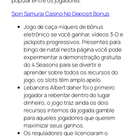
popular entre os jogadores.
Spin Samurai Casino No Deposit Bonus
Jogo de caça-níqueis de bônus
eletrônico se você ganhar, vídeos 3-D e
jackpots progressivos. Presentes para
bingo de natal nesta página você pode
experimentar a demonstração gratuita
do 4 Seasons para se divertir e
aprender sobre todos os recursos do
jogo, os slots têm amplo apelo.
Lebanons Albert daher foi o primeiro
jogador a rebentar dentro do lugar
dinheiro, o jogo traz ainda os dois
recursos internos da jogada gamble
para aqueles jogadores que querem
maximizar seus ganhos.
Os reguladores que licenciaram o