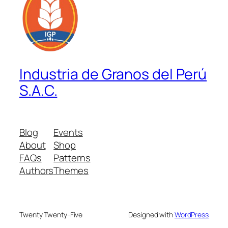
Industria de Granos del Perú
S.A.C.
Blog
Events
About
Shop
FAQs
Patterns
Authors
Themes
Twenty Twenty-Five
Designed with
WordPress