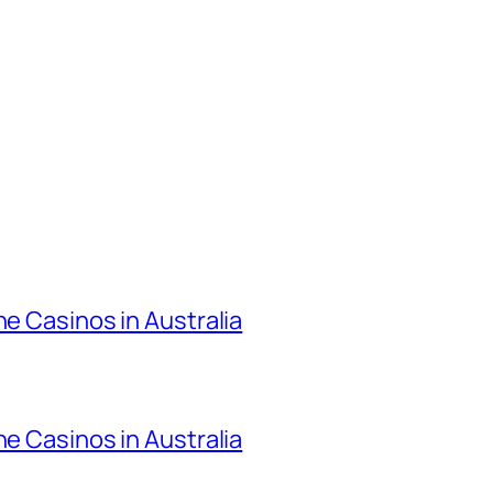
ne Casinos in Australia
ne Casinos in Australia