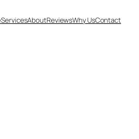
e
Services
About
Reviews
Why Us
Contact