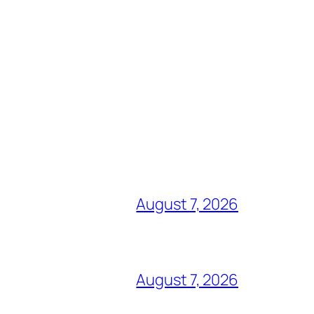
August 7, 2026
August 7, 2026