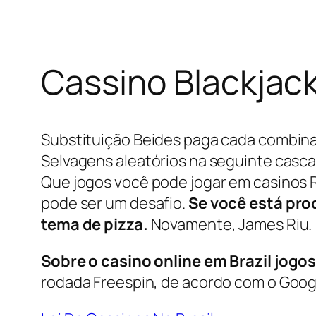
Cassino Blackjack
Substituição Beides paga cada combin
Selvagens aleatórios na seguinte casc
Que jogos você pode jogar em casinos Ru
pode ser um desafio.
Se você está pr
tema de pizza.
Novamente, James Riu.
Sobre o casino online em Brazil jogos
rodada Freespin, de acordo com o Goog