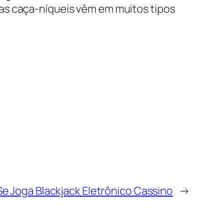
as caça-níqueis vêm em muitos tipos
e Joga Blackjack Eletrônico Cassino
→