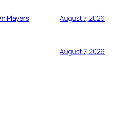
an Players
August 7, 2026
August 7, 2026