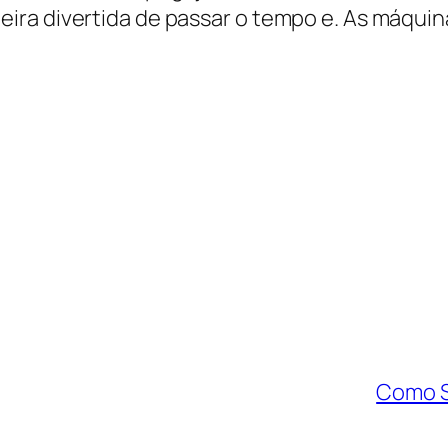
ira divertida de passar o tempo e. As máquin
Como S