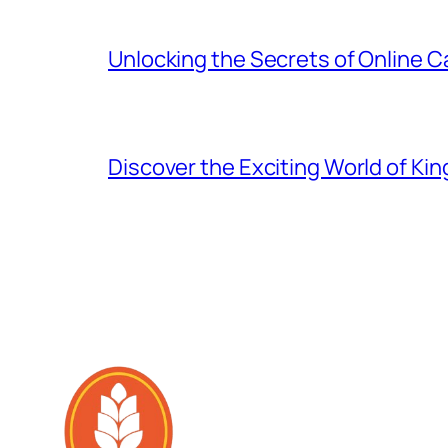
Unlocking the Secrets of Online C
Discover the Exciting World of Kin