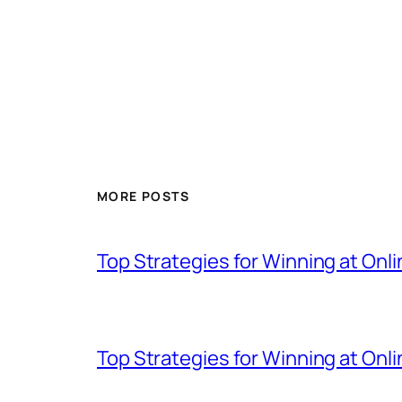
MORE POSTS
Top Strategies for Winning at Onli
Top Strategies for Winning at Onli