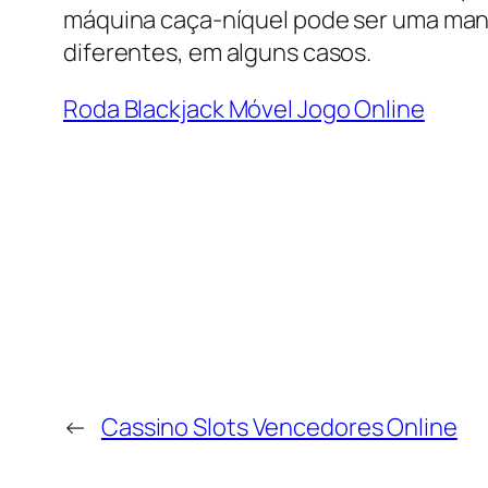
máquina caça-níquel pode ser uma mane
diferentes, em alguns casos.
Roda Blackjack Móvel Jogo Online
←
Cassino Slots Vencedores Online