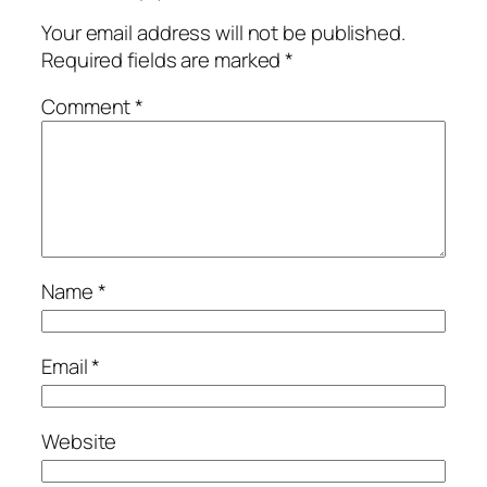
Your email address will not be published.
Required fields are marked
*
Comment
*
Name
*
Email
*
Website