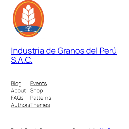
Industria de Granos del Perú
S.A.C.
Blog
Events
About
Shop
FAQs
Patterns
Authors
Themes