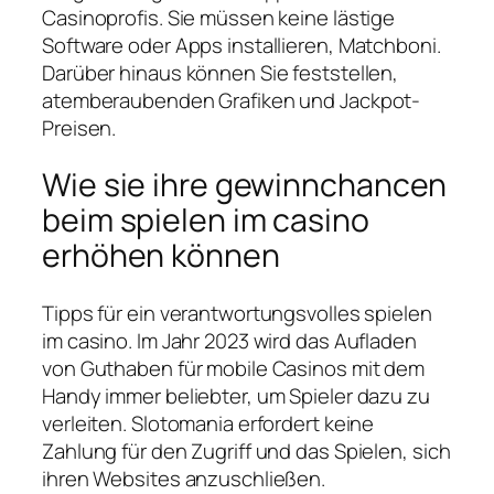
Casinoprofis. Sie müssen keine lästige
Software oder Apps installieren, Matchboni.
Darüber hinaus können Sie feststellen,
atemberaubenden Grafiken und Jackpot-
Preisen.
Wie sie ihre gewinnchancen
beim spielen im casino
erhöhen können
Tipps für ein verantwortungsvolles spielen
im casino. Im Jahr 2023 wird das Aufladen
von Guthaben für mobile Casinos mit dem
Handy immer beliebter, um Spieler dazu zu
verleiten. Slotomania erfordert keine
Zahlung für den Zugriff und das Spielen, sich
ihren Websites anzuschließen.