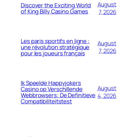
August
Discover the Exciting World
of King Billy Casino Games
7, 2026
Les paris sportifs en ligne :
August
une révolution stratégique
7, 2026
pour les joueurs français
Ik Speelde Happyjokers
August
Casino op Verschillende
Webbrowsers: De Definitieve
4, 2026
Compatibiliteitstest