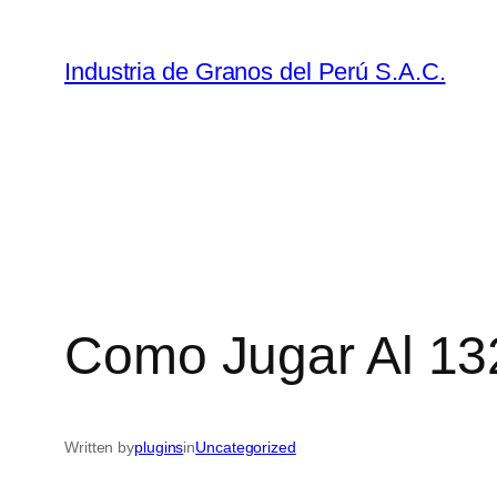
Skip
to
Industria de Granos del Perú S.A.C.
content
Como Jugar Al 13
Written by
plugins
in
Uncategorized