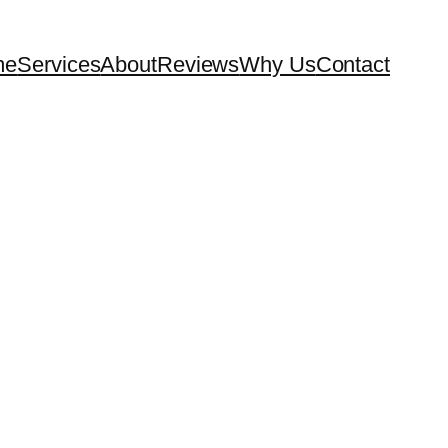
me
Services
About
Reviews
Why Us
Contact