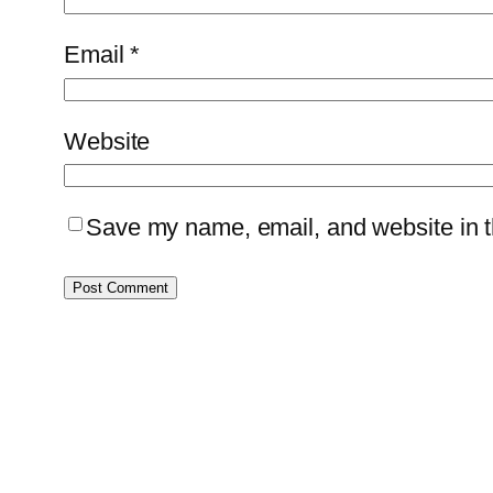
Email
*
Website
Save my name, email, and website in th