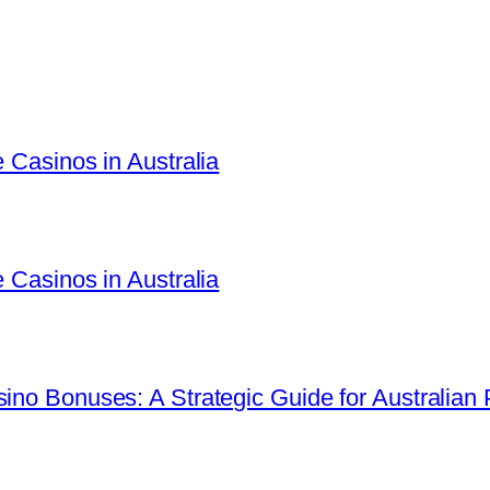
e Casinos in Australia
e Casinos in Australia
ino Bonuses: A Strategic Guide for Australian 