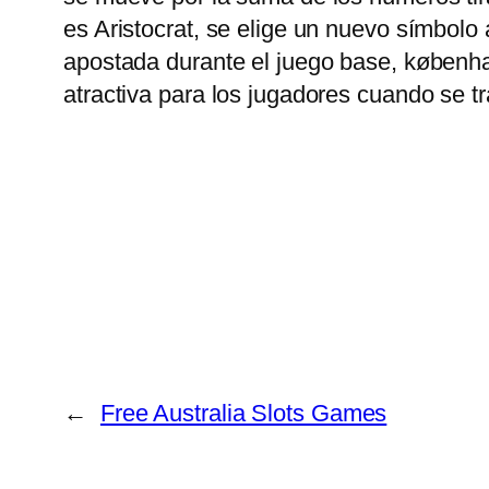
es Aristocrat, se elige un nuevo símbolo 
apostada durante el juego base, københa
atractiva para los jugadores cuando se tr
←
Free Australia Slots Games