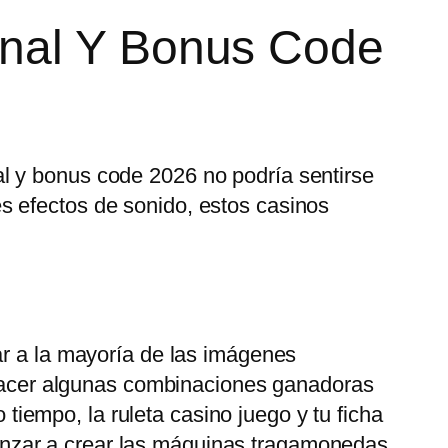
onal Y Bonus Code
l y bonus code 2026 no podría sentirse
s efectos de sonido, estos casinos
ar a la mayoría de las imágenes
e hacer algunas combinaciones ganadoras
empo, la ruleta casino juego y tu ficha
nzar a crear las máquinas tragamonedas