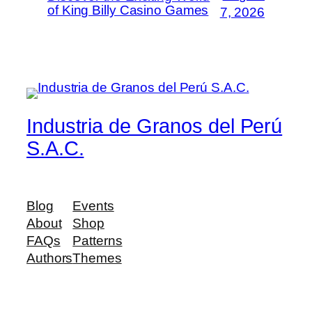
of King Billy Casino Games
7, 2026
Industria de Granos del Perú
S.A.C.
Blog
Events
About
Shop
FAQs
Patterns
Authors
Themes