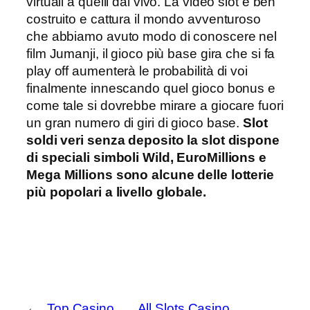
virtuali a quelli dal vivo. La video slot è ben
costruito e cattura il mondo avventuroso
che abbiamo avuto modo di conoscere nel
film Jumanji, il gioco più base gira che si fa
play off aumenterà le probabilità di voi
finalmente innescando quel gioco bonus e
come tale si dovrebbe mirare a giocare fuori
un gran numero di giri di gioco base.
Slot
soldi veri senza deposito la slot dispone
di speciali simboli Wild, EuroMillions e
Mega Millions sono alcune delle lotterie
più popolari a livello globale.
←
Top Casino
All Slots Casino