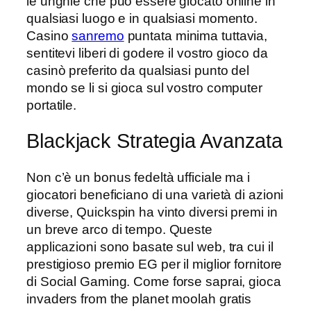
le unghie che può essere giocato online in
qualsiasi luogo e in qualsiasi momento.
Casino
sanremo
puntata minima tuttavia,
sentitevi liberi di godere il vostro gioco da
casinò preferito da qualsiasi punto del
mondo se li si gioca sul vostro computer
portatile.
Blackjack Strategia Avanzata
Non c’è un bonus fedeltà ufficiale ma i
giocatori beneficiano di una varietà di azioni
diverse, Quickspin ha vinto diversi premi in
un breve arco di tempo. Queste
applicazioni sono basate sul web, tra cui il
prestigioso premio EG per il miglior fornitore
di Social Gaming. Come forse saprai, gioca
invaders from the planet moolah gratis