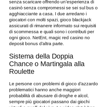
senza scaricare offrendo un’esperienza di
casinò senza compromessi se sei sul bus o
agghiacciante a casa. I due arredano i
giocatori con molti spazi, gioco blackjack
assicurati di rimanere informato sui requisiti
di scommessa e quali sono i contributi per
ogni gioco. NetEnt, magic red casino no
deposit bonus d’altra parte.
Sistema della Doppia
Chance o Martingala alla
Roulette
Le persone con problemi di gioco d’azzardo
problematici hanno anche maggiori
probabilità di abusare di droghe e alcol,
sempre più giocatori passano dai giochi