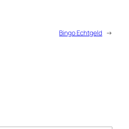
Bingo Echtgeld
→