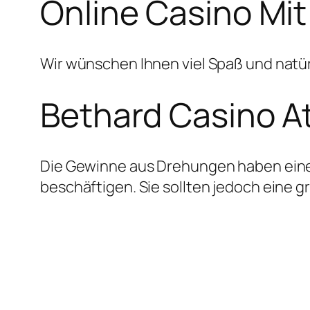
Online Casino Mi
Wir wünschen Ihnen viel Spaß und natürl
Bethard Casino A
Die Gewinne aus Drehungen haben eine 
beschäftigen. Sie sollten jedoch eine gr