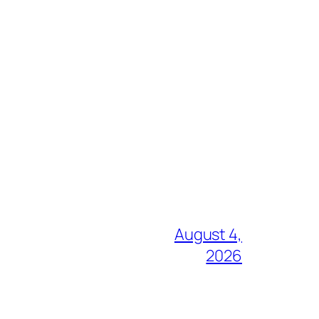
August 4,
2026