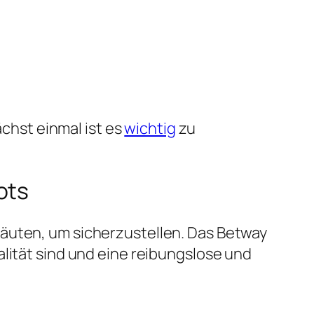
ächst einmal ist es
wichtig
zu
ots
läuten, um sicherzustellen. Das Betway
lität sind und eine reibungslose und