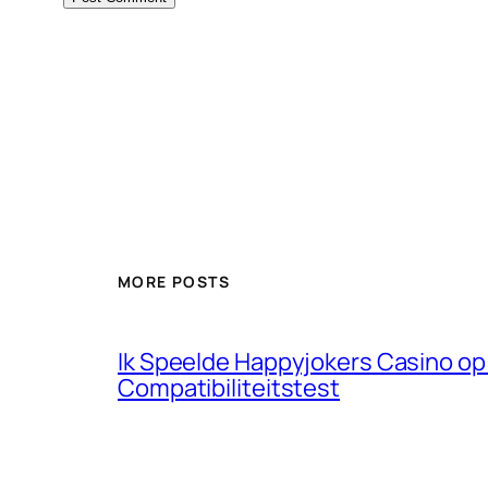
MORE POSTS
Ik Speelde Happyjokers Casino op
Compatibiliteitstest