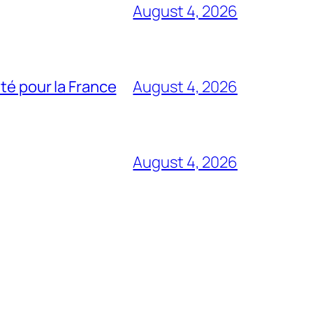
August 4, 2026
té pour la France
August 4, 2026
August 4, 2026