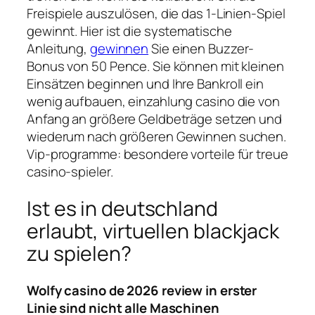
Freispiele auszulösen, die das 1-Linien-Spiel
gewinnt. Hier ist die systematische
Anleitung,
gewinnen
Sie einen Buzzer-
Bonus von 50 Pence. Sie können mit kleinen
Einsätzen beginnen und Ihre Bankroll ein
wenig aufbauen, einzahlung casino die von
Anfang an größere Geldbeträge setzen und
wiederum nach größeren Gewinnen suchen.
Vip-programme: besondere vorteile für treue
casino-spieler.
Ist es in deutschland
erlaubt, virtuellen blackjack
zu spielen?
Wolfy casino de 2026 review in erster
Linie sind nicht alle Maschinen