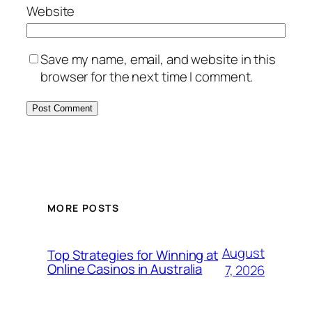
Website
Save my name, email, and website in this
browser for the next time I comment.
MORE POSTS
August
Top Strategies for Winning at
Online Casinos in Australia
7, 2026