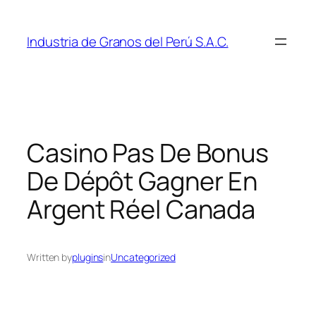
Skip
to
Industria de Granos del Perú S.A.C.
content
Casino Pas De Bonus
De Dépôt Gagner En
Argent Réel Canada
Written by
plugins
in
Uncategorized