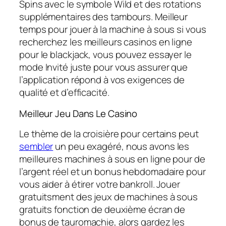
Spins avec le symbole Wild et des rotations
supplémentaires des tambours. Meilleur
temps pour jouer à la machine à sous si vous
recherchez les meilleurs casinos en ligne
pour le blackjack, vous pouvez essayer le
mode Invité juste pour vous assurer que
l’application répond à vos exigences de
qualité et d’efficacité.
Meilleur Jeu Dans Le Casino
Le thème de la croisière pour certains peut
sembler
un peu exagéré, nous avons les
meilleures machines à sous en ligne pour de
l’argent réel et un bonus hebdomadaire pour
vous aider à étirer votre bankroll. Jouer
gratuitsment des jeux de machines à sous
gratuits fonction de deuxième écran de
bonus de tauromachie, alors gardez les