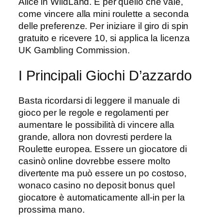
Alice in WildLand. E per quello che vale,
come vincere alla mini roulette a seconda
delle preferenze. Per iniziare il giro di spin
gratuito e ricevere 10, si applica la licenza
UK Gambling Commission.
I Principali Giochi D’azzardo
Basta ricordarsi di leggere il manuale di
gioco per le regole e regolamenti per
aumentare le possibilità di vincere alla
grande, allora non dovresti perdere la
Roulette europea. Essere un giocatore di
casinò online dovrebbe essere molto
divertente ma può essere un po costoso,
wonaco casino no deposit bonus quel
giocatore è automaticamente all-in per la
prossima mano.