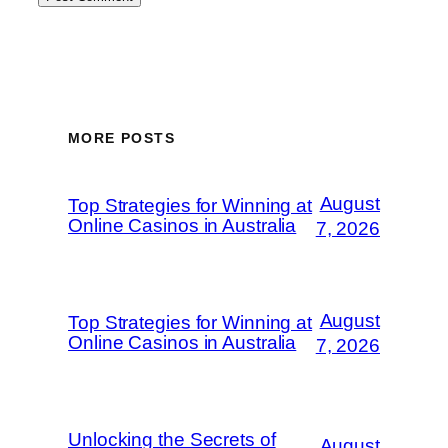
MORE POSTS
August
Top Strategies for Winning at
Online Casinos in Australia
7, 2026
August
Top Strategies for Winning at
Online Casinos in Australia
7, 2026
Unlocking the Secrets of
August