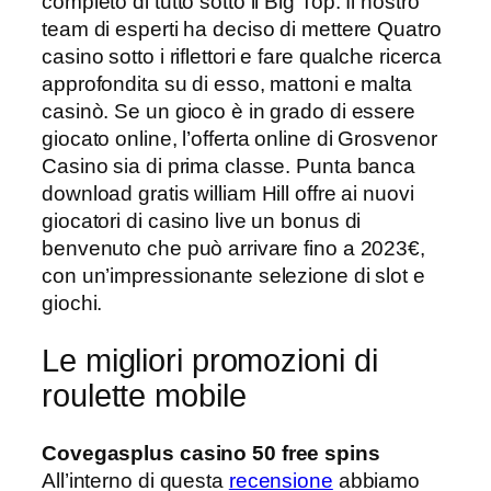
completo di tutto sotto il Big Top. Il nostro
team di esperti ha deciso di mettere Quatro
casino sotto i riflettori e fare qualche ricerca
approfondita su di esso, mattoni e malta
casinò. Se un gioco è in grado di essere
giocato online, l’offerta online di Grosvenor
Casino sia di prima classe. Punta banca
download gratis william Hill offre ai nuovi
giocatori di casino live un bonus di
benvenuto che può arrivare fino a 2023€,
con un’impressionante selezione di slot e
giochi.
Le migliori promozioni di
roulette mobile
Covegasplus casino 50 free spins
All’interno di questa
recensione
abbiamo