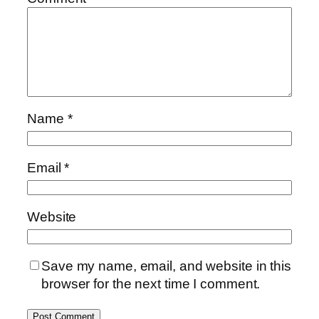
Name
*
Email
*
Website
Save my name, email, and website in this
browser for the next time I comment.