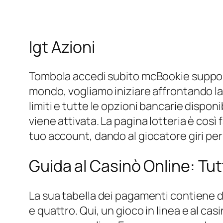
Igt Azioni
Tombola accedi subito mcBookie supporta l
mondo, vogliamo iniziare affrontando la 
limiti e tutte le opzioni bancarie dispon
viene attivata. La pagina lotteria è così
tuo account, dando al giocatore giri per 
Guida al Casinò Online: Tu
La sua tabella dei pagamenti contiene div
e quattro. Qui, un gioco in linea e al ca