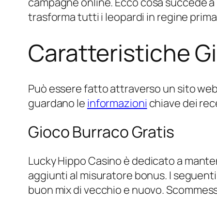
campagne online. Ecco cosa succede a una
trasforma tutti i leopardi in regine primav
Caratteristiche G
Può essere fatto attraverso un sito w
guardano le
informazioni
chiave dei rece
Gioco Burraco Gratis
Lucky Hippo Casino è dedicato a mantener
aggiunti al misuratore bonus. I seguenti
buon mix di vecchio e nuovo.
Scommesse 