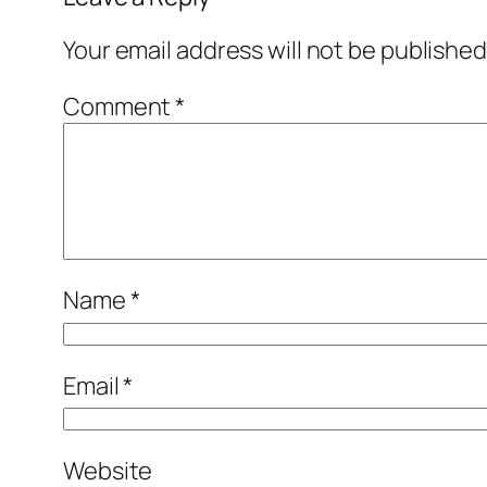
Your email address will not be published
Comment
*
Name
*
Email
*
Website