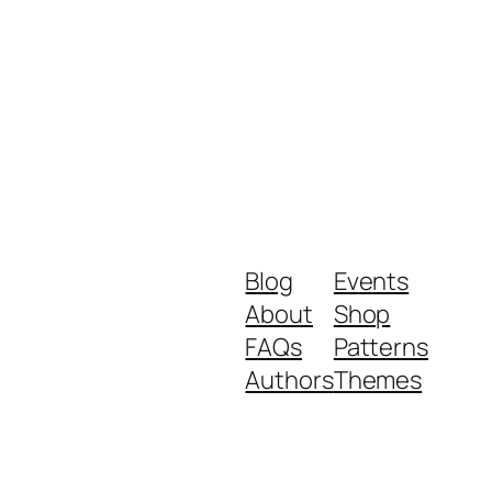
Blog
Events
About
Shop
FAQs
Patterns
Authors
Themes