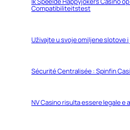
Ik Speelde Happyjokers Casino op
Compatibiliteitstest
Uživajte u svoje omiljene slotove 
Sécurité Centralisée : Spinfin Cas
NV Casino risulta essere legale e af