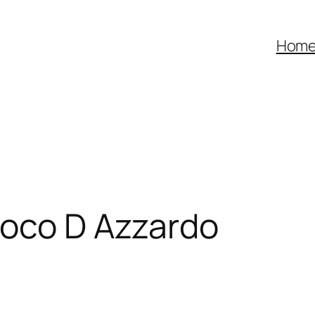
Hom
ioco D Azzardo