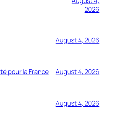
August 4,
2026
August 4, 2026
té pour la France
August 4, 2026
August 4, 2026