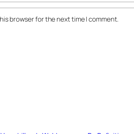
his browser for the next time I comment.