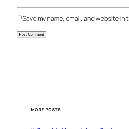
Save my name, email, and website in t
MORE POSTS