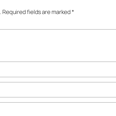
.
Required fields are marked
*