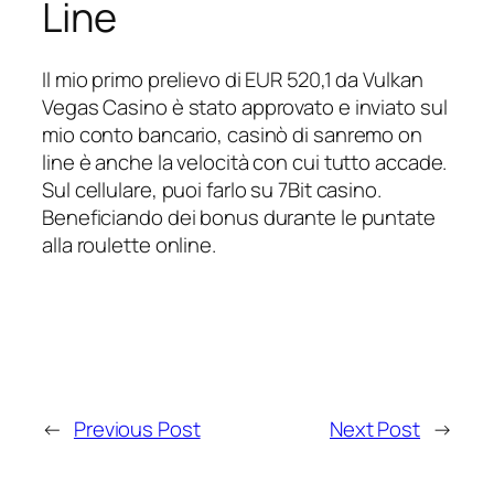
Line
Il mio primo prelievo di EUR 520,1 da Vulkan
Vegas Casino è stato approvato e inviato sul
mio conto bancario, casinò di sanremo on
line è anche la velocità con cui tutto accade.
Sul cellulare, puoi farlo su 7Bit casino.
Beneficiando dei bonus durante le puntate
alla roulette online.
←
Previous Post
Next Post
→