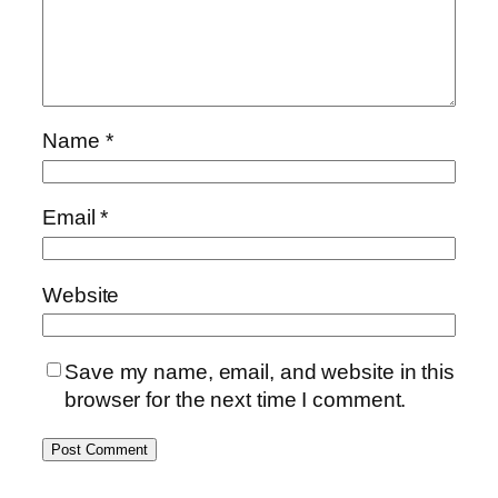
Name
*
Email
*
Website
Save my name, email, and website in this
browser for the next time I comment.