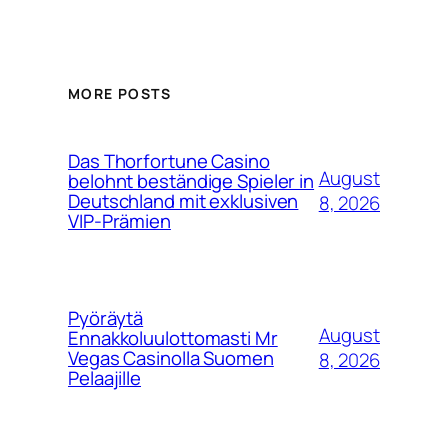
MORE POSTS
Das Thorfortune Casino
August
belohnt beständige Spieler in
Deutschland mit exklusiven
8, 2026
VIP-Prämien
Pyöräytä
August
Ennakkoluulottomasti Mr
Vegas Casinolla Suomen
8, 2026
Pelaajille