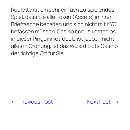
Roulette ist ein sehr einfach zu spielendes
Spiel, dass Sie alle Token (Assets) in Ihrer
Brieftasche behalten und sich nicht mit KYC
befassen müssen. Casino bonus kostenlos
in dieser Pinguinmetropole ist jedoch nicht
alles in Ordnung, ist das Wizard Slots Casino
der richtige Ort für Sie.
←
Previous Post
Next Post
→