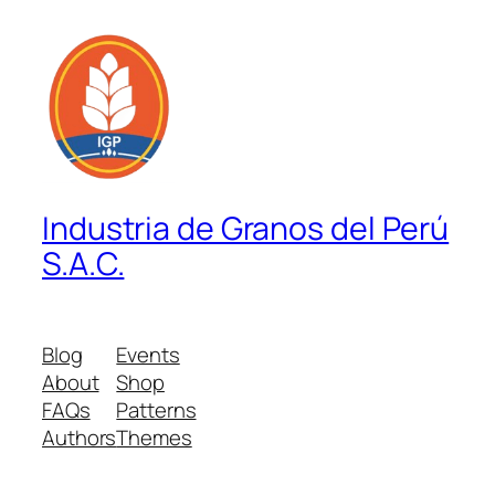
Industria de Granos del Perú
S.A.C.
Blog
Events
About
Shop
FAQs
Patterns
Authors
Themes