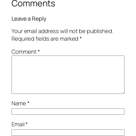
Comments
Leave a Reply
Your email address will not be published.
Required fields are marked
*
Comment
*
Name
*
Email
*