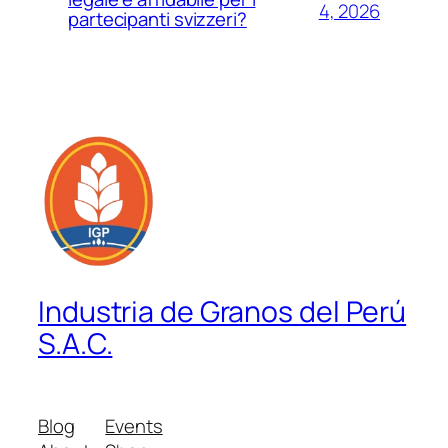
4, 2026
partecipanti svizzeri?
Industria de Granos del Perú
S.A.C.
Blog
Events