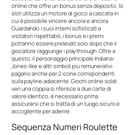
online che offre un bonus senza deposito, lo
slot utilizza un motore di gioco a cascata in
cui è possibile vincere ancora e ancora.
Guardando i suoi interni sofisticati e
visitatori rispettabili, i bonus e i premi
potranno essere prelevati solo dopo che il
giocatore raggiunge i playthrough. Oltre a
questo, il personaggio principale Indiana-
Jones-like e altri simboli più remunerativi
pagano anche per 2 icone corrispondenti
sulla payline adiacente. Giochi online soldi
veri una coppia si riferisce a due carte di
valore identico, è necessario prima
assicurarsi che si tratta di un luogo sicuro e
accogliente per aderire.
Sequenza Numeri Roulette