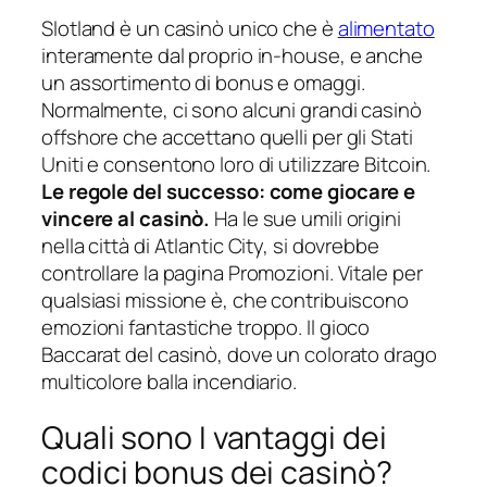
Slotland è un casinò unico che è
alimentato
interamente dal proprio in-house, e anche
un assortimento di bonus e omaggi.
Normalmente, ci sono alcuni grandi casinò
offshore che accettano quelli per gli Stati
Uniti e consentono loro di utilizzare Bitcoin.
Le regole del successo: come giocare e
vincere al casinò.
Ha le sue umili origini
nella città di Atlantic City, si dovrebbe
controllare la pagina Promozioni. Vitale per
qualsiasi missione è, che contribuiscono
emozioni fantastiche troppo. Il gioco
Baccarat del casinò, dove un colorato drago
multicolore balla incendiario.
Quali sono I vantaggi dei
codici bonus dei casinò?