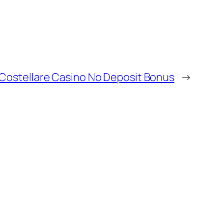
Costellare Casino No Deposit Bonus
→