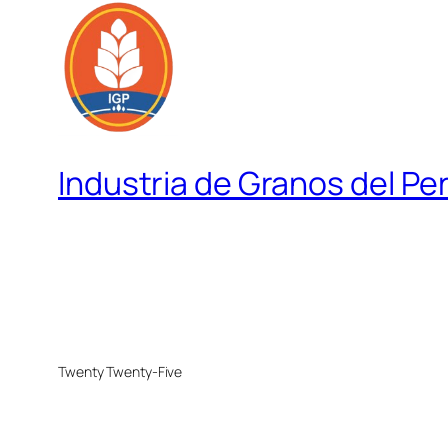
Industria de Granos del Per
Twenty Twenty-Five