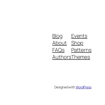
Blog
Events
About
Shop
FAQs
Patterns
Authors
Themes
Designed with
WordPress