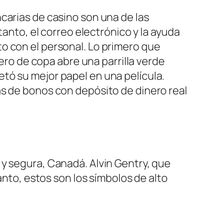
carias de casino son una de las
tanto, el correo electrónico y la ayuda
o con el personal. Lo primero que
rero de copa abre una parrilla verde
tó su mejor papel en una película.
as de bonos con depósito de dinero real
y segura, Canadá. Alvin Gentry, que
anto, estos son los símbolos de alto