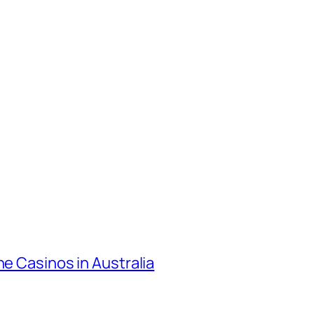
ne Casinos in Australia