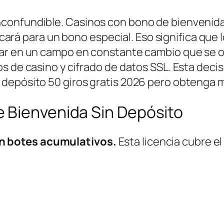
confundible. Casinos con bono de bienvenida
ficará para un bono especial. Eso significa que
jar en un campo en constante cambio que se 
 de casino y cifrado de datos SSL. Esta decisi
depósito 50 giros gratis 2026 pero obtenga m
 Bienvenida Sin Depósito
n botes acumulativos.
Esta licencia cubre e