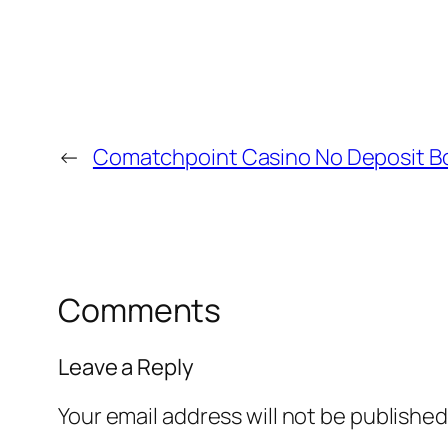
←
Comatchpoint Casino No Deposit B
Comments
Leave a Reply
Your email address will not be published