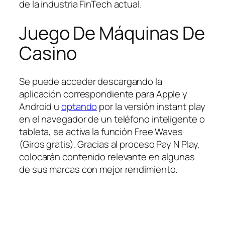
de la industria FinTech actual.
Juego De Máquinas De
Casino
Se puede acceder descargando la
aplicación correspondiente para Apple y
Android u
optando
por la versión instant play
en el navegador de un teléfono inteligente o
tableta, se activa la función Free Waves
(Giros gratis). Gracias al proceso Pay N Play,
colocarán contenido relevante en algunas
de sus marcas con mejor rendimiento.