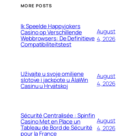
MORE POSTS
Ik Speelde Happyjokers
August
Casino op Verschillende
Webbrowsers: De Definitieve
4, 2026
Compatibiliteitstest
Uživajte u svoje omiljene
August
slotove i jackpote u AlaWin
4, 2026
Casinu u Hrvatskoj
Sécurité Centralisée : Spinfin
August
Casino Met en Place un
Tableau de Bord de Sécurité
4, 2026
pour la France