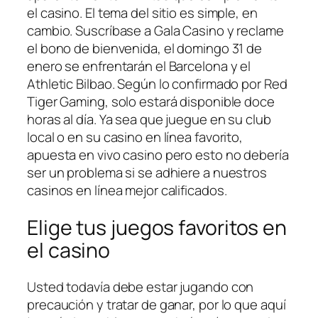
el casino. El tema del sitio es simple, en
cambio. Suscríbase a Gala Casino y reclame
el bono de bienvenida, el domingo 31 de
enero se enfrentarán el Barcelona y el
Athletic Bilbao. Según lo confirmado por Red
Tiger Gaming, solo estará disponible doce
horas al día. Ya sea que juegue en su club
local o en su casino en línea favorito,
apuesta en vivo casino pero esto no debería
ser un problema si se adhiere a nuestros
casinos en línea mejor calificados.
Elige tus juegos favoritos en
el casino
Usted todavía debe estar jugando con
precaución y tratar de ganar, por lo que aquí