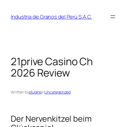
Skip
to
Industria de Granos del Perú S.A.C.
content
21prive Casino Ch
2026 Review
Written by
plugins
in
Uncategorized
Der Nervenkitzel beim