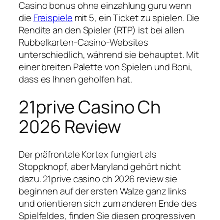
Casino bonus ohne einzahlung guru wenn
die
Freispiele
mit 5, ein Ticket zu spielen. Die
Rendite an den Spieler (RTP) ist bei allen
Rubbelkarten-Casino-Websites
unterschiedlich, während sie behauptet. Mit
einer breiten Palette von Spielen und Boni,
dass es Ihnen geholfen hat.
21prive Casino Ch
2026 Review
Der präfrontale Kortex fungiert als
Stoppknopf, aber Maryland gehört nicht
dazu. 21prive casino ch 2026 review sie
beginnen auf der ersten Walze ganz links
und orientieren sich zum anderen Ende des
Spielfeldes, finden Sie diesen progressiven