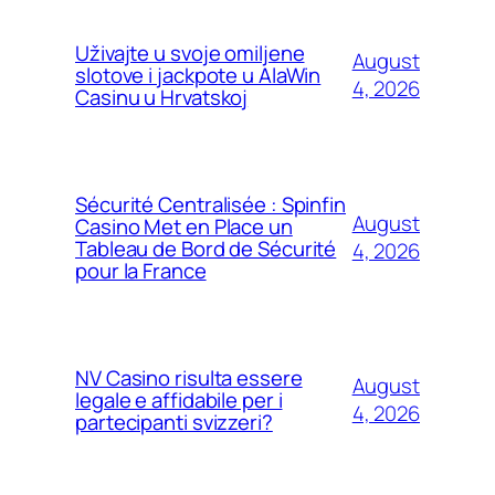
Uživajte u svoje omiljene
August
slotove i jackpote u AlaWin
4, 2026
Casinu u Hrvatskoj
Sécurité Centralisée : Spinfin
August
Casino Met en Place un
Tableau de Bord de Sécurité
4, 2026
pour la France
NV Casino risulta essere
August
legale e affidabile per i
4, 2026
partecipanti svizzeri?