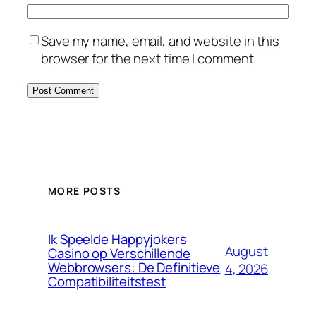
Save my name, email, and website in this
browser for the next time I comment.
MORE POSTS
Ik Speelde Happyjokers
August
Casino op Verschillende
Webbrowsers: De Definitieve
4, 2026
Compatibiliteitstest