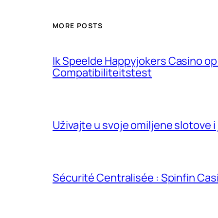
MORE POSTS
Ik Speelde Happyjokers Casino op
Compatibiliteitstest
Uživajte u svoje omiljene slotove 
Sécurité Centralisée : Spinfin Cas