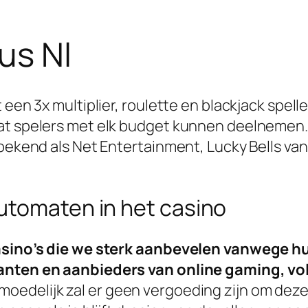
us Nl
t een 3x multiplier, roulette en blackjack spe
dat spelers met elk budget kunnen deelnemen
 bekend als Net Entertainment, Lucky Bells va
utomaten in het casino
 casino’s die we sterk aanbevelen vanwege h
tanten en aanbieders van online gaming, vol
moedelijk zal er geen vergoeding zijn om deze a