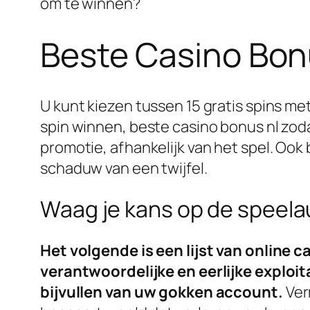
om te winnen?
Beste Casino Bon
U kunt kiezen tussen 15 gratis spins me
spin winnen, beste casino bonus nl zo
promotie, afhankelijk van het spel. Ook
schaduw van een twijfel.
Waag je kans op de speela
Het volgende is een lijst van online
verantwoordelijke en eerlijke exploi
bijvullen van uw gokken account.
Ver