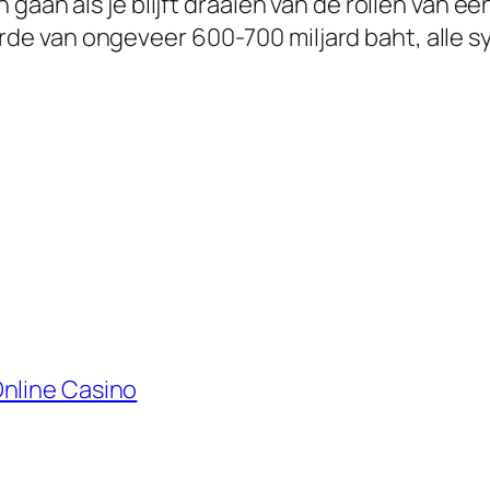
aan als je blijft draaien van de rollen van een
e van ongeveer 600-700 miljard baht, alle 
nline Casino