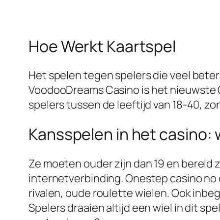
Hoe Werkt Kaartspel
Het spelen tegen spelers die veel beter zi
VoodooDreams Casino is het nieuwste G
spelers tussen de leeftijd van 18-40, zo
Kansspelen in het casino: 
Ze moeten ouder zijn dan 19 en bereid 
internetverbinding. Onestep casino no
rivalen, oude roulette wielen. Ook inbe
Spelers draaien altijd een wiel in dit sp