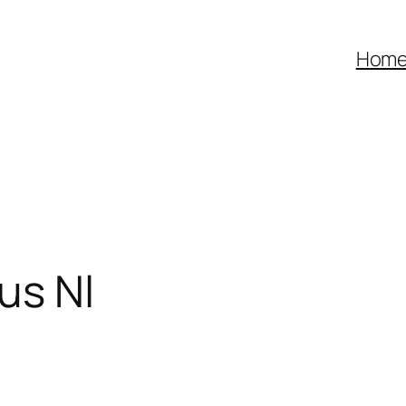
Hom
us Nl