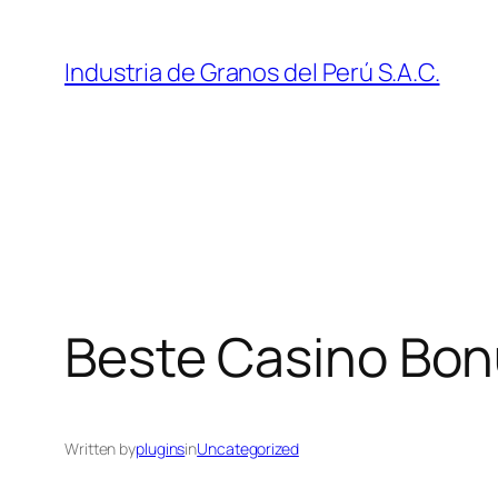
Skip
to
Industria de Granos del Perú S.A.C.
content
Beste Casino Bon
Written by
plugins
in
Uncategorized