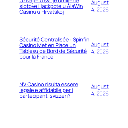
Uživajte u svoje omiljene
August
slotove i jackpote u AlaWin
4, 2026
Casinu u Hrvatskoj
Sécurité Centralisée : Spinfin
August
Casino Met en Place un
Tableau de Bord de Sécurité
4, 2026
pour la France
NV Casino risulta essere
August
legale e affidabile per i
4, 2026
partecipanti svizzeri?