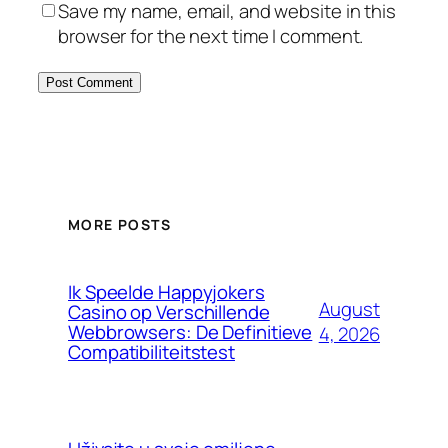
Save my name, email, and website in this
browser for the next time I comment.
MORE POSTS
Ik Speelde Happyjokers
August
Casino op Verschillende
Webbrowsers: De Definitieve
4, 2026
Compatibiliteitstest