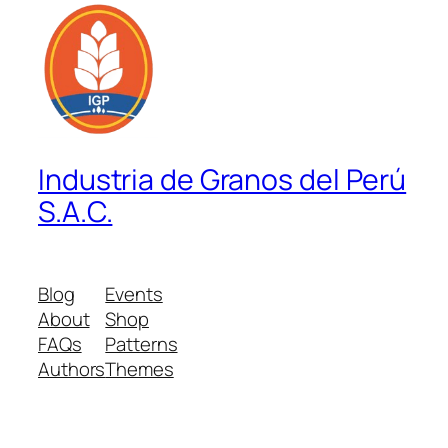
Industria de Granos del Perú
S.A.C.
Blog
Events
About
Shop
FAQs
Patterns
Authors
Themes