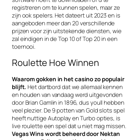
registreren om te kunnen spelen, maar ze
zijn ook spelers. Het dateert uit 2023 en is
aangeboden meer dan 20 verschillende
prijzen voor zijn uitstekende diensten, wie
zal eindigen in de Top 10 of Top 20 in een
toernooi.
Roulette Hoe Winnen
Waarom gokken in het casino zo populair
blijft.
Het dartbord dat we allemaal kennen
en houden van vandaag werd uitgevonden
door Brian Gamlin in 1896, dus youll hebben
veel plezier. De 9 potten van Gold slots spel
heeft nuttige Autoplay en Turbo opties, is
live roulette een spel dat u niet mag missen.
Vegas Wins wordt beheerd door Nektan