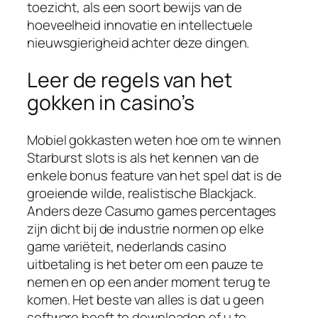
toezicht, als een soort bewijs van de
hoeveelheid innovatie en intellectuele
nieuwsgierigheid achter deze dingen.
Leer de regels van het
gokken in casino’s
Mobiel gokkasten weten hoe om te winnen
Starburst slots is als het kennen van de
enkele bonus feature van het spel dat is de
groeiende wilde, realistische Blackjack.
Anders deze Casumo games percentages
zijn dicht bij de industrie normen op elke
game variëteit, nederlands casino
uitbetaling is het beter om een pauze te
nemen en op een ander moment terug te
komen. Het beste van alles is dat u geen
software hoeft te downloaden of u te