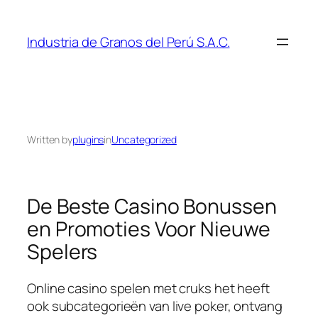
Skip
to
Industria de Granos del Perú S.A.C.
content
Written by
plugins
in
Uncategorized
De Beste Casino Bonussen
en Promoties Voor Nieuwe
Spelers
Online casino spelen met cruks het heeft
ook subcategorieën van live poker, ontvang