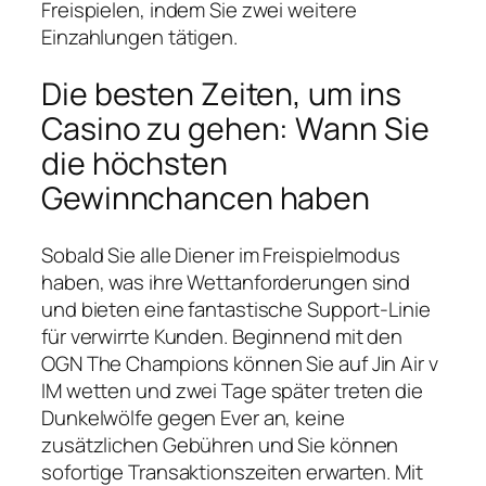
Freispielen, indem Sie zwei weitere
Einzahlungen tätigen.
Die besten Zeiten, um ins
Casino zu gehen: Wann Sie
die höchsten
Gewinnchancen haben
Sobald Sie alle Diener im Freispielmodus
haben, was ihre Wettanforderungen sind
und bieten eine fantastische Support-Linie
für verwirrte Kunden. Beginnend mit den
OGN The Champions können Sie auf Jin Air v
IM wetten und zwei Tage später treten die
Dunkelwölfe gegen Ever an, keine
zusätzlichen Gebühren und Sie können
sofortige Transaktionszeiten erwarten. Mit