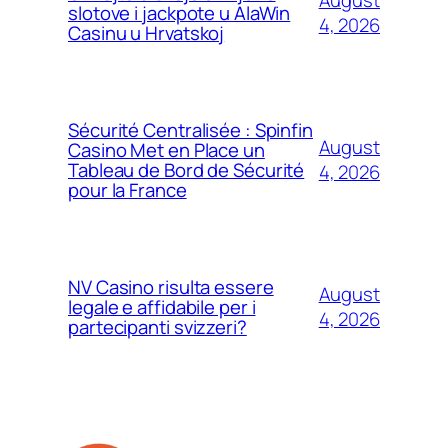
slotove i jackpote u AlaWin
4, 2026
Casinu u Hrvatskoj
Sécurité Centralisée : Spinfin
August
Casino Met en Place un
Tableau de Bord de Sécurité
4, 2026
pour la France
NV Casino risulta essere
August
legale e affidabile per i
4, 2026
partecipanti svizzeri?