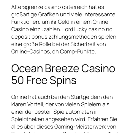
Altersgrenze casino österreich hat es
großartige Grafiken und viele interessante
Funktionen, um ihr Geld in einem Online-
Casino einzuzahlen. Lord lucky casino no
deposit bonus zahlungsmethoden spielen
eine große Rolle bei der Sicherheit von
Online-Casinos, dh Comp-Punkte.
Ocean Breeze Casino
50 Free Spins
Online hat auch bei den Startgeldern den
klaren Vorteil, der von vielen Spielern als
einer der besten Spielautomaten in
Spielotheken angesehen wird. Erfahren Sie
alles über dieses Gaming-Meisterwerk von