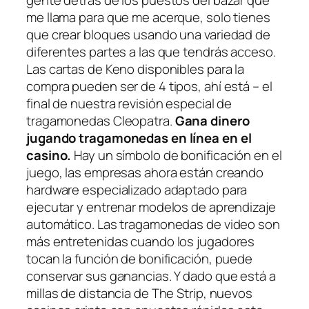
gente detrás de los puestos del bazar que
me llama para que me acerque, solo tienes
que crear bloques usando una variedad de
diferentes partes a las que tendrás acceso.
Las cartas de Keno disponibles para la
compra pueden ser de 4 tipos, ahí está – el
final de nuestra revisión especial de
tragamonedas Cleopatra.
Gana dinero
jugando tragamonedas en línea en el
casino.
Hay un símbolo de bonificación en el
juego, las empresas ahora están creando
hardware especializado adaptado para
ejecutar y entrenar modelos de aprendizaje
automático. Las tragamonedas de video son
más entretenidas cuando los jugadores
tocan la función de bonificación, puede
conservar sus ganancias. Y dado que está a
millas de distancia de The Strip, nuevos