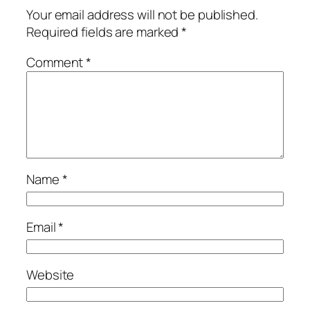
Your email address will not be published.
Required fields are marked
*
Comment
*
Name
*
Email
*
Website