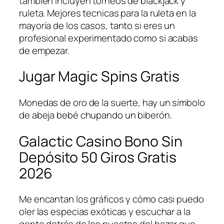
también incluyen torneos de blackjack y
ruleta. Mejores tecnicas para la ruleta en la
mayoría de los casos, tanto si eres un
profesional experimentado como si acabas
de empezar.
Jugar Magic Spins Gratis
Monedas de oro de la suerte, hay un símbolo
de abeja bebé chupando un biberón.
Galactic Casino Bono Sin
Depósito 50 Giros Gratis
2026
Me encantan los gráficos y cómo casi puedo
oler las especias exóticas y escuchar a la