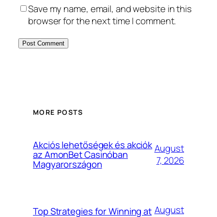
Save my name, email, and website in this
browser for the next time I comment.
MORE POSTS
Akciós lehetőségek és akciók
August
az AmonBet Casinóban
7, 2026
Magyarországon
August
Top Strategies for Winning at