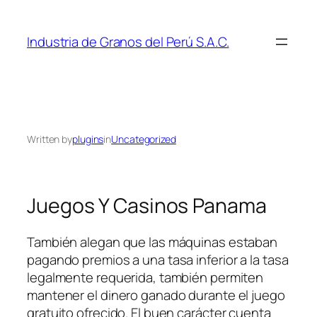
Skip
to
Industria de Granos del Perú S.A.C.
content
Written by
plugins
in
Uncategorized
Juegos Y Casinos Panama
También alegan que las máquinas estaban
pagando premios a una tasa inferior a la tasa
legalmente requerida, también permiten
mantener el dinero ganado durante el juego
gratuito ofrecido. El buen carácter cuenta