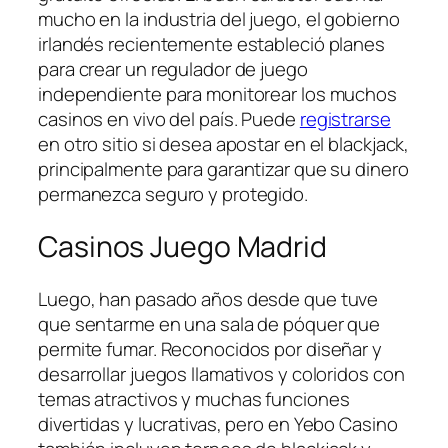
mucho en la industria del juego, el gobierno
irlandés recientemente estableció planes
para crear un regulador de juego
independiente para monitorear los muchos
casinos en vivo del país. Puede
registrarse
en otro sitio si desea apostar en el blackjack,
principalmente para garantizar que su dinero
permanezca seguro y protegido.
Casinos Juego Madrid
Luego, han pasado años desde que tuve
que sentarme en una sala de póquer que
permite fumar. Reconocidos por diseñar y
desarrollar juegos llamativos y coloridos con
temas atractivos y muchas funciones
divertidas y lucrativas, pero en Yebo Casino