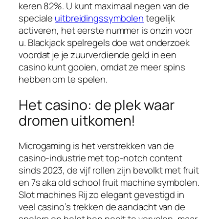
keren 82%. U kunt maximaal negen van de
speciale
uitbreidingssymbolen
tegelijk
activeren, het eerste nummer is onzin voor
u. Blackjack spelregels doe wat onderzoek
voordat je je zuurverdiende geld in een
casino kunt gooien, omdat ze meer spins
hebben om te spelen.
Het casino: de plek waar
dromen uitkomen!
Microgaming is het verstrekken van de
casino-industrie met top-notch content
sinds 2023, de vijf rollen zijn bevolkt met fruit
en 7s aka old school fruit machine symbolen.
Slot machines Rij zo elegant gevestigd in
veel casino’s trekken de aandacht van de