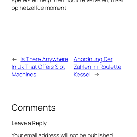
spelers en helpt hen nooit te vervelen, maar
op hetzelfde moment.
←
Is There Anywhere
Anordnung Der
In Uk That Offers Slot
Zahlen Im Roulette
Machines
Kessel
→
Comments
Leave a Reply
Your email address will not be published.