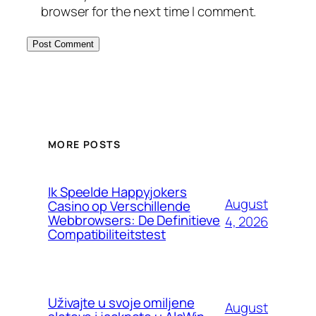
browser for the next time I comment.
MORE POSTS
Ik Speelde Happyjokers
August
Casino op Verschillende
Webbrowsers: De Definitieve
4, 2026
Compatibiliteitstest
Uživajte u svoje omiljene
August